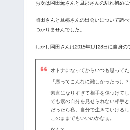
お次は岡田薫さんと旦那さんの馴れ初めに
岡田さんと旦那さんの出会いについて調べ
つかりませんでした。
しかし岡田さんは2015年1月28日に自
オトナになってからいつも思ってた
「恋ってこんなに難しかったっけ？
素直になりすぎて相手を傷つけてし
でも素の自分を見せられない相手と
だったら私、自分で生きていけるし
このままでもいいのかなぁ。
なんて。