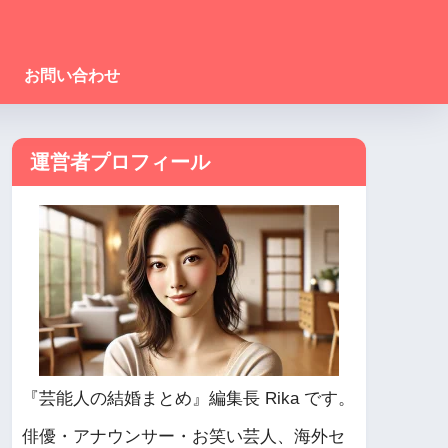
お問い合わせ
運営者プロフィール
『芸能人の結婚まとめ』編集長 Rika です。
俳優・アナウンサー・お笑い芸人、海外セ