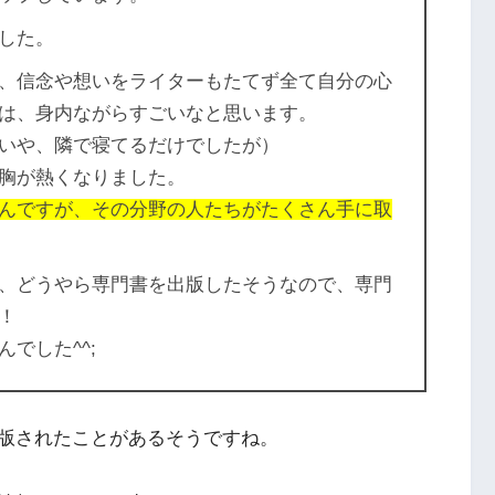
した。
、信念や想いをライターもたてず全て自分の心
は、身内ながらすごいなと思います。
いや、隣で寝てるだけでしたが）
胸が熱くなりました。
んですが、その分野の人たちがたくさん手に取
、どうやら専門書を出版したそうなので、専門
！
でした^^;
版されたことがあるそうですね。