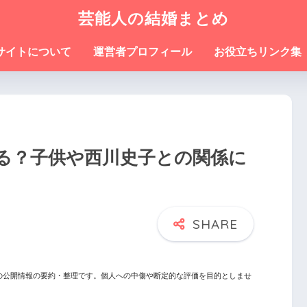
芸能人の結婚まとめ
サイトについて
運営者プロフィール
お役立ちリンク集
る？子供や西川史子との関係に
の公開情報の要約・整理です。個人への中傷や断定的な評価を目的としませ