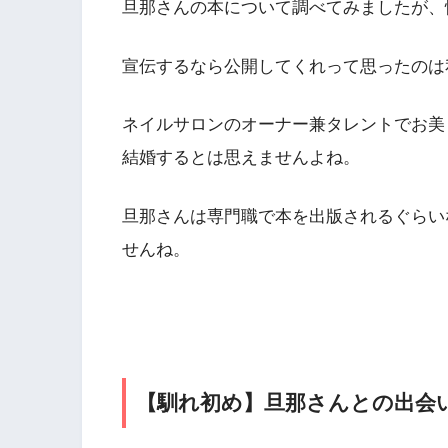
旦那さんの本について調べてみましたが、
宣伝するなら公開してくれって思ったのは
ネイルサロンのオーナー兼タレントでお美
結婚するとは思えませんよね。
旦那さんは専門職で本を出版されるぐらい
せんね。
【馴れ初め】旦那さんとの出会