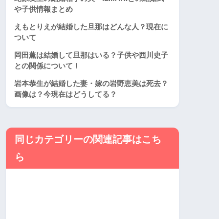
や子供情報まとめ
えもとりえが結婚した旦那はどんな人？現在に
ついて
岡田薫は結婚して旦那はいる？子供や西川史子
との関係について！
岩本恭生が結婚した妻・嫁の岩野恵美は死去？
画像は？今現在はどうしてる？
同じカテゴリーの関連記事はこち
ら