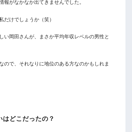
情報がなかなか出てきませんでした。
私だけでしょうか（笑）
しい岡田さんが、まさか平均年収レベルの男性と
なので、それなりに地位のある方なのかもしれま
いはどこだったの？