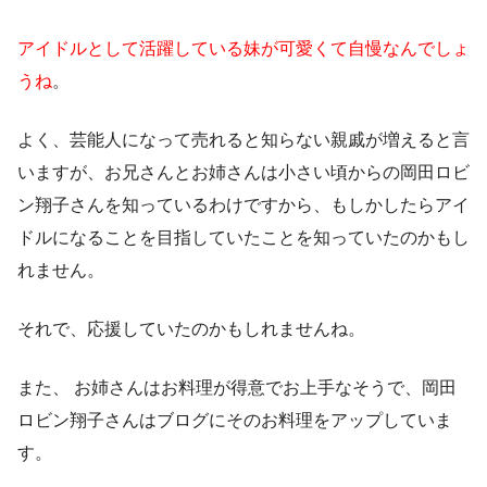
アイドルとして活躍している妹が可愛くて自慢なんでしょ
うね
。
よく、芸能人になって売れると知らない親戚が増えると言
いますが、お兄さんとお姉さんは小さい頃からの岡田ロビ
ン翔子さんを知っているわけですから、もしかしたらアイ
ドルになることを目指していたことを知っていたのかもし
れません。
それで、応援していたのかもしれませんね。
また、
お姉さんはお料理が得意でお上手なそうで、岡田
ロビン翔子さんはブログにそのお料理をアップしていま
す
。