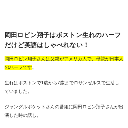
岡田ロビン翔子はボストン生れのハーフ
だけど英語はしゃべれない！
岡田ロビン翔子さんは父親がアメリカ人で、母親が日本人
のハーフです
。
生れはボストンで1歳から7歳までロサンゼルスで生活し
ていました
。
ジャングルポケットさんの番組に岡田ロビン翔子さんが出
演した時の話し。