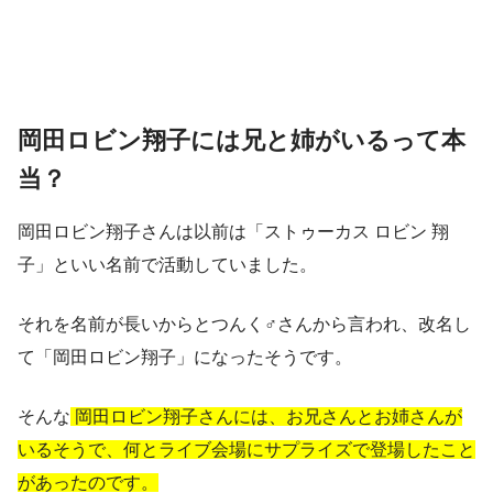
岡田ロビン翔子には兄と姉がいるって本
当？
岡田ロビン翔子さんは以前は「ストゥーカス ロビン 翔
子」といい名前で活動していました。
それを名前が長いからとつんく♂さんから言われ、改名し
て「岡田ロビン翔子」になったそうです。
そんな
岡田ロビン翔子さんには、お兄さんとお姉さんが
いるそうで、何とライブ会場にサプライズで登場したこと
があったのです。