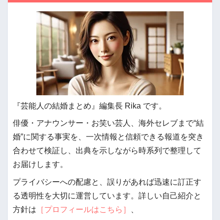
『芸能人の結婚まとめ』編集長 Rika です。
俳優・アナウンサー・お笑い芸人、海外セレブまで“結
婚”に関する事実を、一次情報と信頼できる報道を突き
合わせて検証し、出典を示しながら時系列で整理して
お届けします。
プライバシーへの配慮と、誤りがあれば迅速に訂正す
る透明性を大切に運営しています。詳しい自己紹介と
方針は
［プロフィールはこちら］
、