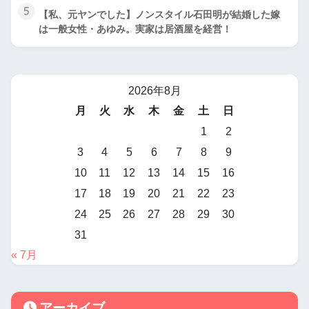
5
【私、元ヤンでした】ノンスタイル石田明が結婚した嫁
は一般女性・あゆみ。実家は居酒屋を経営！
2026年8月
月
火
水
木
金
土
日
1
2
3
4
5
6
7
8
9
10
11
12
13
14
15
16
17
18
19
20
21
22
23
24
25
26
27
28
29
30
31
« 7月
アーカイブ