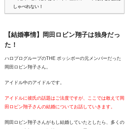
しゃべれない！
【結婚事情】岡田ロビン翔子は独身だっ
た！
ハロプログループのTHE ポッシボーの元メンバーだった
岡田ロビン翔子さん。
アイドル中のアイドルです。
アイドルに彼氏の話題はご法度ですが、ここでは敢えて岡
田ロビン翔子さんの結婚についてお話していきます。
岡田ロビン翔子さんがもし結婚していたとしたら、多くの