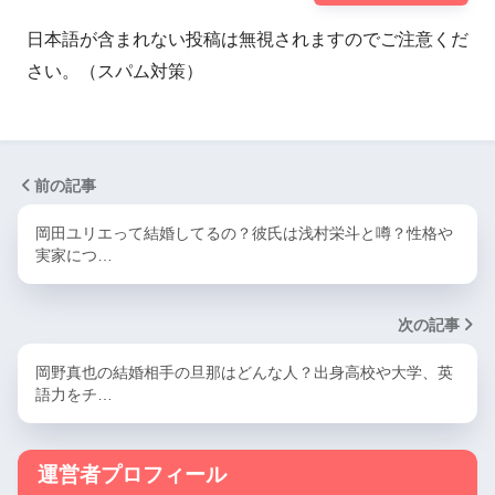
日本語が含まれない投稿は無視されますのでご注意くだ
さい。（スパム対策）
前の記事
岡田ユリエって結婚してるの？彼氏は浅村栄斗と噂？性格や
実家につ…
次の記事
岡野真也の結婚相手の旦那はどんな人？出身高校や大学、英
語力をチ…
運営者プロフィール