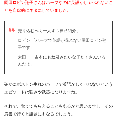
岡田ロビン翔子さんはハーフなのに英語がしゃべれないこ
とを自虐的にネタにしていました。
売り込むべく一人ずつ自己紹介。
ロビン
「ハーフで英語が喋れない岡田ロビン翔
子です」
太田 「吉本にもね君みたいな子たくさんいる
んだよ」
確かにボストン生れのハーフで英語がしゃべれないという
エピソードは強みや武器になりますね。
それで、覚えてもらえることもあるかと思いますし、その
肩書で行くと話題にもなるでしょう。