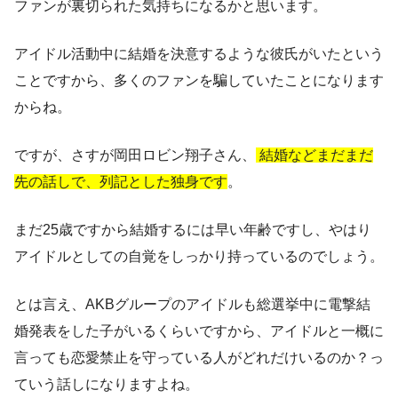
ファンが裏切られた気持ちになるかと思います。
アイドル活動中に結婚を決意するような彼氏がいたという
ことですから、多くのファンを騙していたことになります
からね。
ですが、さすが岡田ロビン翔子さん、
結婚などまだまだ
先の話しで、列記とした独身です
。
まだ25歳ですから結婚するには早い年齢ですし、やはり
アイドルとしての自覚をしっかり持っているのでしょう
。
とは言え、AKBグループのアイドルも総選挙中に電撃結
婚発表をした子がいるくらいですから、アイドルと一概に
言っても恋愛禁止を守っている人がどれだけいるのか？っ
ていう話しになりますよね。