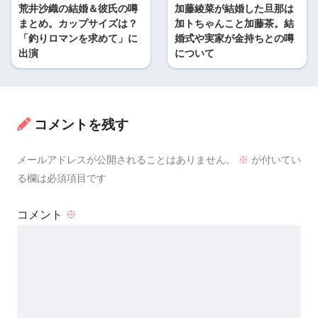
荒井沙織の結婚＆彼氏の噂
加藤綾菜が結婚した旦那は
まとめ。カップサイズは？
加トちゃんこと加藤茶。結
「釣りロマンを求めて」に
婚式や実家が金持ちとの噂
出演
について
コメントを残す
メールアドレスが公開されることはありません。
※
が付いてい
る欄は必須項目です
コメント
※