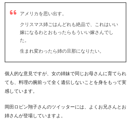
アメリカを思い出す。
クリスマス姉ごはんどれも絶品で、これはいい
嫁になるわとおもったらもういい嫁さんでし
た。
生まれ変わったら姉の旦那になりたい。
個人的な意見ですが、女の姉妹で同じお母さんに育てられ
ても、料理の腕前って全く遺伝しないことを身をもって実
感しています。
岡田ロビン翔子さんのツイッターには、よくお兄さんとお
姉さんが登場していますよ。