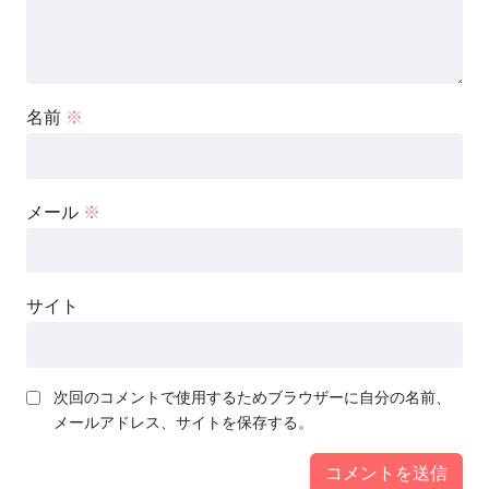
名前
※
メール
※
サイト
次回のコメントで使用するためブラウザーに自分の名前、
メールアドレス、サイトを保存する。