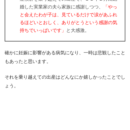
婚した実業家の夫ら家族に感謝しつつ、
「やっ
と会えたわが子は、見ているだけで涙があふれ
るほどいとおしく、ありがとうという感謝の気
持ちでいっぱいです」
と大感激。
確かに妊娠に影響がある病気になり、一時は悲観したこと
もあったと思います。
それを乗り越えての出産はどんなにか嬉しかったことでし
ょう。