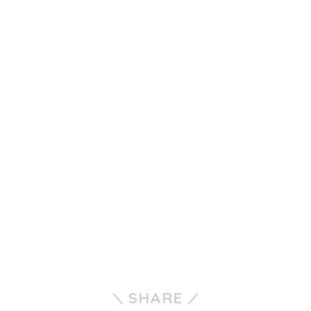
SHARE