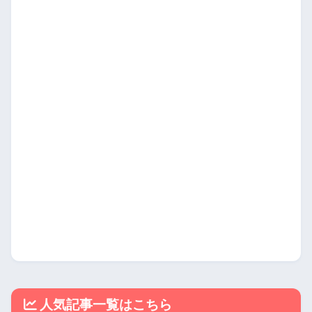
人気記事一覧はこちら