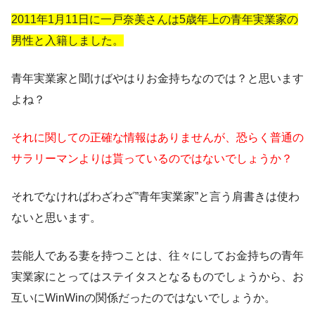
2011年1月11日に一戸奈美さんは5歳年上の青年実業家の
男性と入籍しました。
青年実業家と聞けばやはりお金持ちなのでは？と思います
よね？
それに関しての正確な情報はありませんが、恐らく普通の
サラリーマンよりは貰っているのではないでしょうか？
それでなければわざわざ”青年実業家”と言う肩書きは使わ
ないと思います。
芸能人である妻を持つことは、往々にしてお金持ちの青年
実業家にとってはステイタスとなるものでしょうから、お
互いにWinWinの関係だったのではないでしょうか。