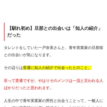
【馴れ初め】旦那との出会いは「知人の紹介」
だった
タレントをしていた一戸奈美さんと、青年実業家の旦那様
との出会いが気になります。
その辺りは
普通に知人の紹介で出会ったとのこと。
至って普通ですが、やはりそのメンツは一流と言われる人
ばかりだったと思われます。
人生の中で青年実業家の男性と出会うことって、一般人に