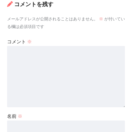
コメントを残す
メールアドレスが公開されることはありません。
※
が付いてい
る欄は必須項目です
コメント
※
名前
※