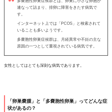
多嚢胞性卵巣症候群とは、卵巣に小さな卵胞が
連なって詰まり、排卵に障害をきたす病気で
す。
インターネット上では「PCOS」と検索されて
いることも多いようです。
多嚢胞性卵巣症候群は、月経異常や不妊の主な
原因の一つとして重視されている病気です。
女性としてはとても深刻な病気であります。
「卵巣嚢腫」と「多嚢胞性卵巣」ってどんな症
状があるの？