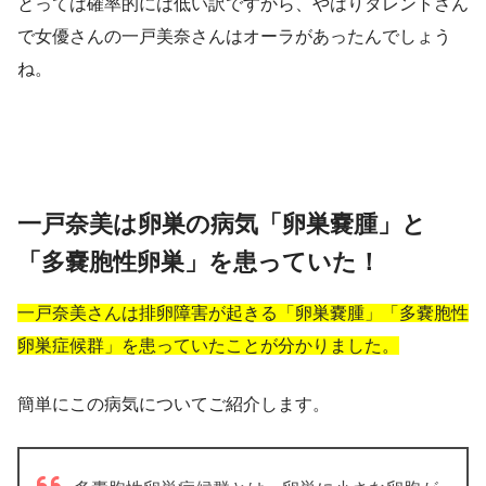
とっては確率的には低い訳ですから、やはりタレントさん
で女優さんの一戸美奈さんはオーラがあったんでしょう
ね。
一戸奈美は卵巣の病気「卵巣嚢腫」と
「多嚢胞性卵巣」を患っていた！
一戸奈美さんは排卵障害が起きる「卵巣嚢腫」「多嚢胞性
卵巣症候群」を患っていたことが分かりました。
簡単にこの病気についてご紹介します。