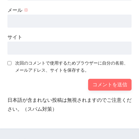
メール
※
サイト
次回のコメントで使用するためブラウザーに自分の名前、
メールアドレス、サイトを保存する。
日本語が含まれない投稿は無視されますのでご注意くだ
さい。（スパム対策）