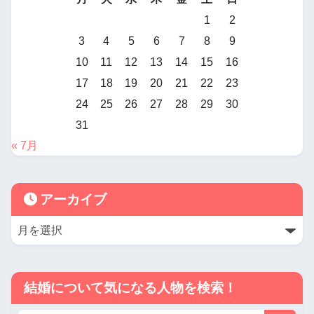
1
2
3
4
5
6
7
8
9
10
11
12
13
14
15
16
17
18
19
20
21
22
23
24
25
26
27
28
29
30
31
« 7月
アーカイブ
結婚について気になる人物を検索！