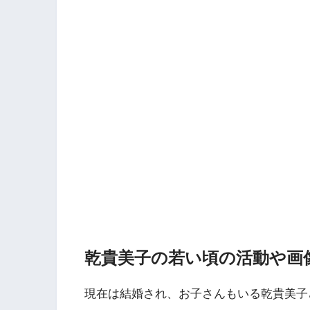
乾貴美子の若い頃の活動や画
現在は結婚され、お子さんもいる乾貴美子