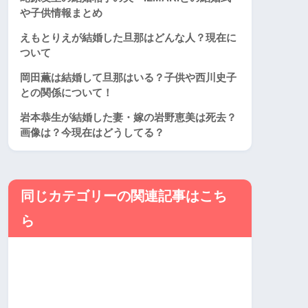
や子供情報まとめ
えもとりえが結婚した旦那はどんな人？現在に
ついて
岡田薫は結婚して旦那はいる？子供や西川史子
との関係について！
岩本恭生が結婚した妻・嫁の岩野恵美は死去？
画像は？今現在はどうしてる？
同じカテゴリーの関連記事はこち
ら