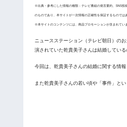
※出典・参考にした情報の種類：テレビ番組の発言要約、SNS投
のものであり、本サイトが一次情報の正確性を保証するものでは
※本サイトのコンテンツには、商品プロモーションが含まれてい
ニュースステーション（テレビ朝日）のお
演されていた乾貴美子さんは結婚している
今回は、乾貴美子さんの結婚に関する情報
また乾貴美子さんの若い頃や「事件」とい