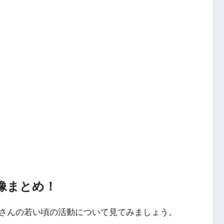
像まとめ！
さんの若い頃の活動について見てみましょう。