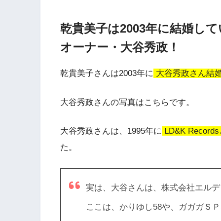
乾貴美子は2003年に結婚し
オーナー・大谷秀政！
乾貴美子さんは2003年に
大谷秀政さん結
大谷秀政さんの写真はこちらです。
大谷秀政さんは、1995年に
LD&K Rec
た。
実は、大谷さんは、株式会社エルデ
ここは、かりゆし58や、ガガガＳ