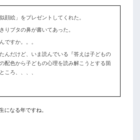
似顔絵」をプレゼントしてくれた。
きりブタの鼻が書いてあった。
んですか。。。
たんだけど、いま読んでいる『答えは子どもの
の配色から子どもの心理を読み解こうとする箇
ところ、、、、
生になる年ですね。