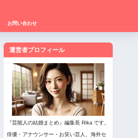
お問い合わせ
運営者プロフィール
『芸能人の結婚まとめ』編集長 Rika です。
俳優・アナウンサー・お笑い芸人、海外セ