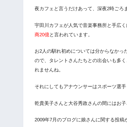
夜カフェと言うだけあって、深夜2時ごろ
宇田川カフェが人気で音楽事務所と手広く
商20億
と言われています。
お2人の馴れ初めについては分からなかっ
ので、タレントさんたちとの出会いも多く
れませんね。
それにしてもアナウンサーはスポーツ選手
乾貴美子さんと大谷秀政さんの間にはお子
2009年7月のブログに娘さんに関する投