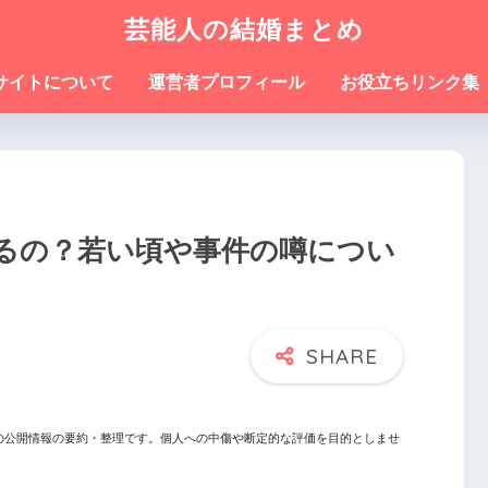
芸能人の結婚まとめ
サイトについて
運営者プロフィール
お役立ちリンク集
るの？若い頃や事件の噂につい
の公開情報の要約・整理です。個人への中傷や断定的な評価を目的としませ