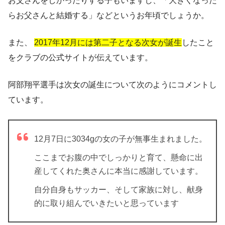
お父さんをしかったりする子もいますし、「大きくなった
らお父さんと結婚する」などというお年頃でしょうか。
また、
2017年12月には第二子となる次女が誕生
したこと
をクラブの公式サイトが伝えています。
阿部翔平選手は次女の誕生について次のようにコメントし
ています。
12月7日に3034gの女の子が無事生まれました。
ここまでお腹の中でしっかりと育て、懸命に出
産してくれた奥さんに本当に感謝しています。
自分自身もサッカー、そして家族に対し、献身
的に取り組んでいきたいと思っています