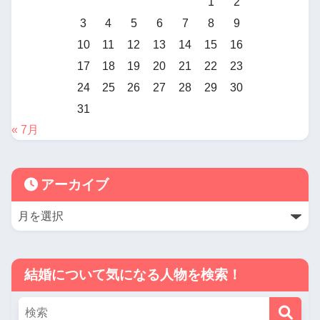
1
2
3
4
5
6
7
8
9
10
11
12
13
14
15
16
17
18
19
20
21
22
23
24
25
26
27
28
29
30
31
« 7月
アーカイブ
結婚について気になる人物を検索！