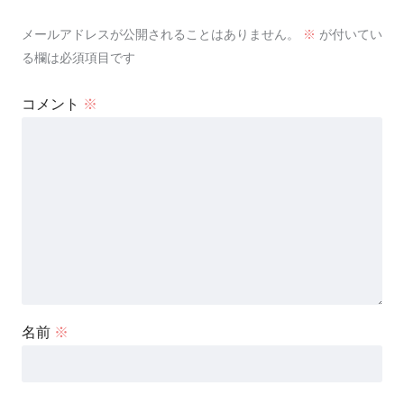
メールアドレスが公開されることはありません。
※
が付いてい
る欄は必須項目です
コメント
※
名前
※