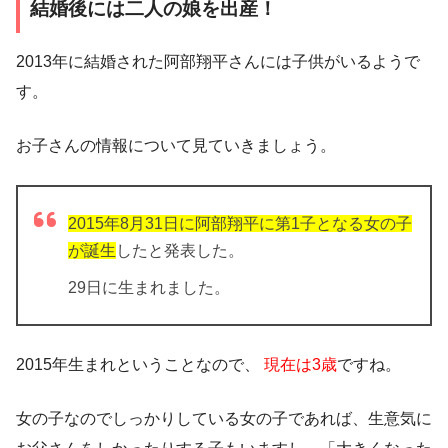
結婚後には二人の娘を出産！
2013年に結婚された阿部翔平さんには子供がいるようで
す。
お子さんの情報について見ていきましょう。
2015年8月31日に阿部翔平に第1子となる女の子
が誕生
したと発表した。
29日に生まれました。
2015年生まれということなので、
現在は3歳
ですね。
女の子なのでしっかりしている女の子であれば、生意気に