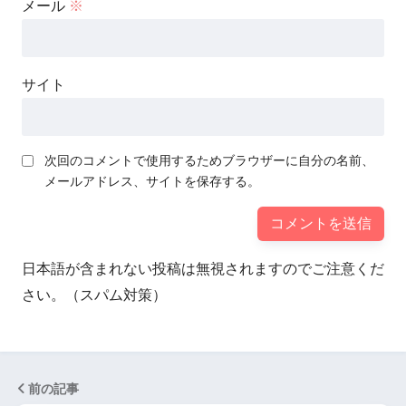
メール
※
サイト
次回のコメントで使用するためブラウザーに自分の名前、
メールアドレス、サイトを保存する。
日本語が含まれない投稿は無視されますのでご注意くだ
さい。（スパム対策）
前の記事