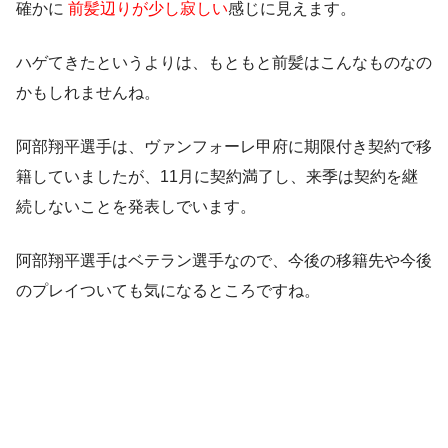
確かに
前髪辺りが少し寂しい
感じに見えます。
ハゲてきたというよりは、もともと前髪はこんなものなの
かもしれませんね。
阿部翔平選手は、ヴァンフォーレ甲府に期限付き契約で移
籍していましたが、11月に契約満了し、来季は契約を継
続しないことを発表しでいます。
阿部翔平選手はベテラン選手なので、今後の移籍先や今後
のプレイついても気になるところですね。