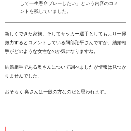
して一生懸命プレーしたい」という内容のコメ
ントを残していました。
新しくできた家族、そしてサッカー選手としてもより一掃
努力するとコメントしている阿部翔平さんですが、結婚相
手がどのような女性なのか気になりますね。
結婚相手である奥さんについて調べましたが情報は見つか
りませんでした。
おそらく
奥さんは一般の方
なのだと思われます。