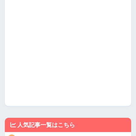
人気記事一覧はこちら