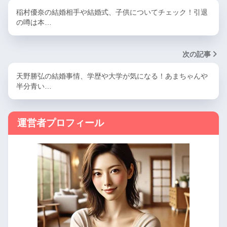
稲村優奈の結婚相手や結婚式、子供についてチェック！引退
の噂は本…
次の記事
天野勝弘の結婚事情、学歴や大学が気になる！あまちゃんや
半分青い…
運営者プロフィール