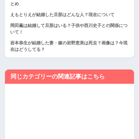
とめ
えもとりえが結婚した旦那はどんな人？現在について
岡田薫は結婚して旦那はいる？子供や西川史子との関係につ
いて！
岩本恭生が結婚した妻・嫁の岩野恵美は死去？画像は？今現
在はどうしてる？
同じカテゴリーの関連記事はこちら