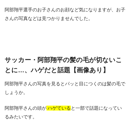
阿部翔平選手のお子さんのお顔など気になりますが、お子
さんの写真などは見つかりませんでした。
サッカー・阿部翔平の髪の毛が切ないこ
とに…、ハゲだと話題【画像あり】
阿部翔平さんの写真を見るとパッと目につくのは髪の毛で
しょうか。
阿部翔平さんの頭が
ハゲている
と一部で話題になってい
るみたいです。