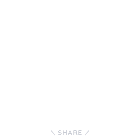
SHARE