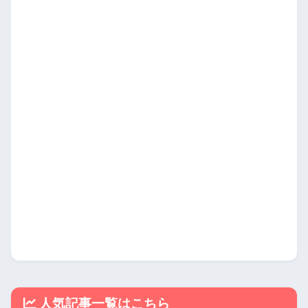
人気記事一覧はこちら