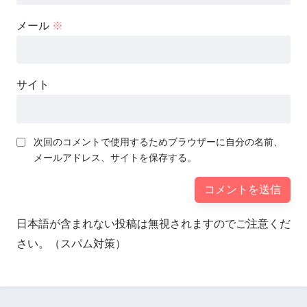
メール
※
サイト
次回のコメントで使用するためブラウザーに自分の名前、
メールアドレス、サイトを保存する。
日本語が含まれない投稿は無視されますのでご注意くだ
さい。（スパム対策）