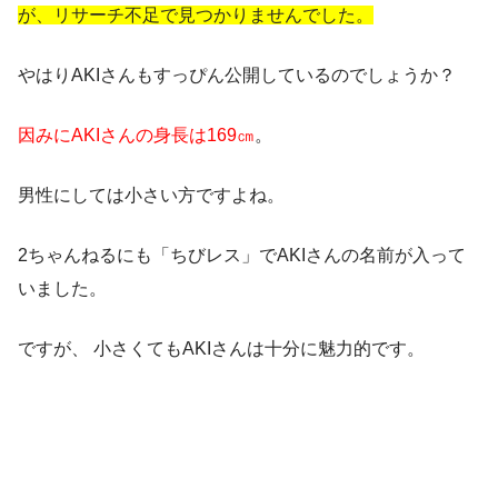
が、リサーチ不足で見つかりませんでした。
やはりAKIさんもすっぴん公開しているのでしょうか？
因みにAKIさんの身長は169㎝
。
男性にしては小さい方ですよね。
2ちゃんねるにも「ちびレス」でAKIさんの名前が入って
いました。
ですが、
小さくてもAKIさんは十分に魅力的です
。