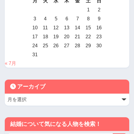
月
火
水
木
金
土
日
1
2
3
4
5
6
7
8
9
10
11
12
13
14
15
16
17
18
19
20
21
22
23
24
25
26
27
28
29
30
31
« 7月
アーカイブ
結婚について気になる人物を検索！