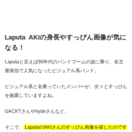
Laputa AKIの身長やすっぴん画像が気に
なる！
Laputaと言えば90年代のバンドブームの波に乗り、名古
屋発信で人気になったビジュアル系バンド。
ビジュアル系と名乗っていたメンバーが、次々とすっぴん
を披露していますよね。
GACKTさんやhydeさんなど。
そこで、
LaputaのAKIさんのすっぴん画像を探したのです