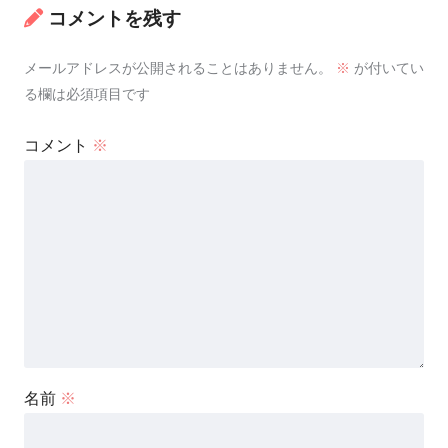
コメントを残す
メールアドレスが公開されることはありません。
※
が付いてい
る欄は必須項目です
コメント
※
名前
※