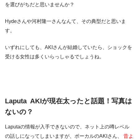
を選びがちだと思いませんか？
Hydeさんや河村隆一さんなんて、その典型だと思いま
す。
いずれにしても、AKIさんが結婚していたら、ショックを
受ける女性は多くいらっしゃるでしょうね。
Laputa AKIが現在太ったと話題！写真は
ないの？
Laputaの情報が入手できないので、ネット上の噂レベル
の話しになってしまいますが、ボーカルのAKIさん、
昔よ