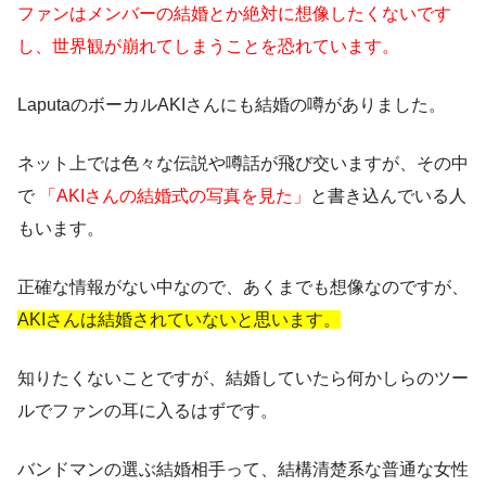
ファンはメンバーの結婚とか絶対に想像したくないです
し、世界観が崩れてしまうことを恐れています。
LaputaのボーカルAKIさんにも結婚の噂がありました。
ネット上では色々な伝説や噂話が飛び交いますが、その中
で
「AKIさんの結婚式の写真を見た」
と書き込んでいる人
もいます。
正確な情報がない中なので、あくまでも想像なのですが、
AKIさんは結婚されていないと思います。
知りたくないことですが、結婚していたら何かしらのツー
ルでファンの耳に入るはずです。
バンドマンの選ぶ結婚相手って、結構清楚系な普通な女性