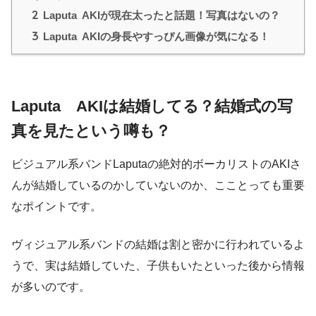
2
Laputa AKIが現在太ったと話題！写真はないの？
3
Laputa AKIの身長やすっぴん画像が気になる！
Laputa AKIは結婚してる？結婚式の写
真を見たという噂も？
ビジュアル系バンドLaputaの絶対的ボーカリストのAKIさ
んが結婚しているのかしていないのか、こことっても重要
なポイントです。
ヴィジュアル系バンドの結婚は割と密かに行われているよ
うで、実は結婚していた、子供もいたといった後から情報
が多いのです
。