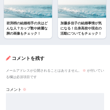
岩渕梢の結婚相手の夫はど
加藤多佳子の結婚事情が気
んな人？カップ数や綺麗な
になる！出身高校や現在の
脚の画像もチェック！
活動についてもチェック！
コメントを残す
メールアドレスが公開されることはありません。
※
が付いてい
る欄は必須項目です
コメント
※