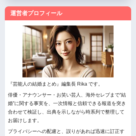
運営者プロフィール
『芸能人の結婚まとめ』編集長 Rika です。
俳優・アナウンサー・お笑い芸人、海外セレブまで“結
婚”に関する事実を、一次情報と信頼できる報道を突き
合わせて検証し、出典を示しながら時系列で整理して
お届けします。
プライバシーへの配慮と、誤りがあれば迅速に訂正す