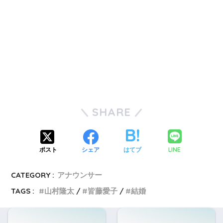
SHARE
LINE
ポスト
シェア
はてブ
CATEGORY :
アナウンサー
TAGS :
山村隆太
皆藤愛子
結婚