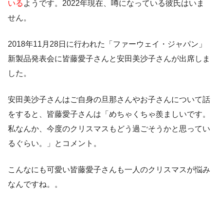
いる
ようです。2022年現在、噂になっている彼氏はいま
せん。
2018年11月28日に行われた「ファーウェイ・ジャパン」
新製品発表会に皆藤愛子さんと安田美沙子さんが出席しま
した。
安田美沙子さんはご自身の旦那さんやお子さんについて話
をすると、皆藤愛子さんは「めちゃくちゃ羨ましいです。
私なんか、今度のクリスマスもどう過ごそうかと思ってい
るぐらい。」とコメント。
こんなにも可愛い皆藤愛子さんも一人のクリスマスが悩み
なんですね。。