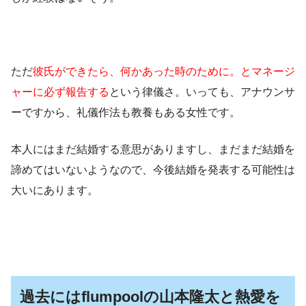
ただ
彼氏ができたら、何かあった時のために。とマネージ
ャーに必ず報告する
という律儀さ。いっても、アナウンサ
ーですから、礼儀作法も教養もある女性です。
本人にはまだ結婚する意思がありますし、まだまだ結婚を
諦めてはいないようなので、今後結婚を発表する可能性は
大いにあります。
過去にはflumpoolの山本隆太と熱愛を