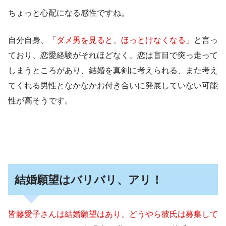
ちょっと心配になる感性ですね。
自分自身、
「ダメ男を見ると、ほっとけなくなる」
と言っ
ており、恋愛経験がそれほどなく、恋は盲目で突っ走って
しまうところがあり、結婚を真剣に考えられる、また考え
てくれる男性となかなかお付き合いに発展していない可能
性が高そうです。
結婚願望はバリバリ、アリ！
皆藤愛子さんは結婚願望はあり、どうやら彼氏は募集して