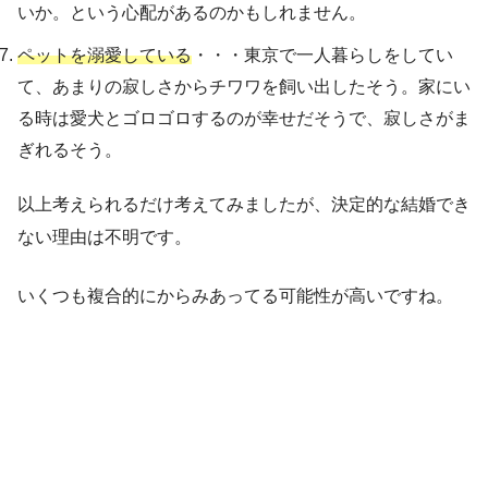
いか。という心配があるのかもしれません。
ペットを溺愛している
・・・東京で一人暮らしをしてい
て、あまりの寂しさからチワワを飼い出したそう。家にい
る時は愛犬とゴロゴロするのが幸せだそうで、
寂しさがま
ぎれる
そう。
以上考えられるだけ考えてみましたが、決定的な結婚でき
ない理由は不明です。
いくつも複合的にからみあってる可能性が高いですね。