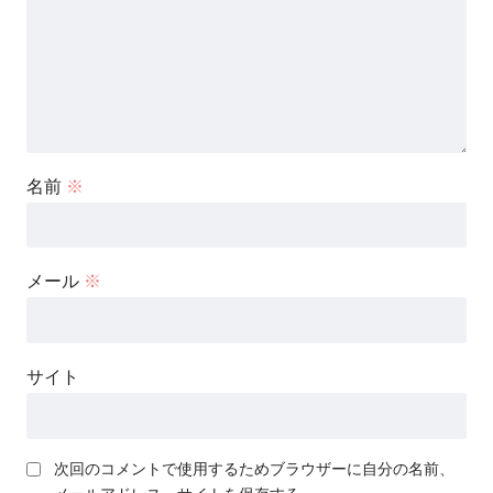
名前
※
メール
※
サイト
次回のコメントで使用するためブラウザーに自分の名前、