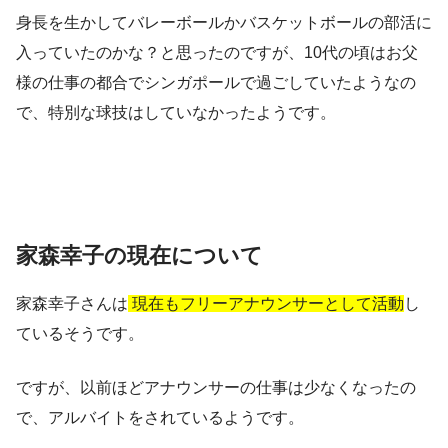
身長を生かしてバレーボールかバスケットボールの部活に
入っていたのかな？と思ったのですが、10代の頃はお父
様の仕事の都合でシンガポールで過ごしていたようなの
で、特別な球技はしていなかったようです。
家森幸子の現在について
家森幸子さんは
現在もフリーアナウンサーとして活動
し
ているそうです。
ですが、以前ほどアナウンサーの仕事は少なくなったの
で、アルバイトをされているようです。