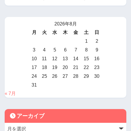
2026年8月
月
火
水
木
金
土
日
1
2
3
4
5
6
7
8
9
10
11
12
13
14
15
16
17
18
19
20
21
22
23
24
25
26
27
28
29
30
31
« 7月
アーカイブ