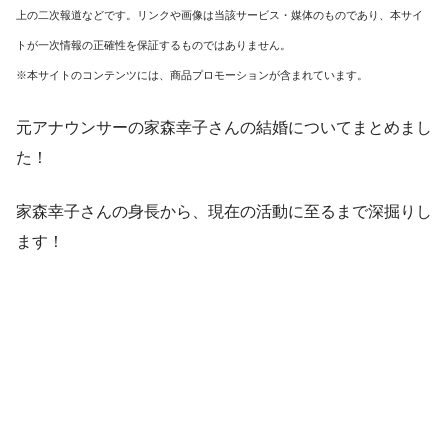
上の二次報道などです。リンクや画像は当該サービス・媒体のものであり、本サイ
トが一次情報の正確性を保証するものではありません。
※本サイトのコンテンツには、商品プロモーションが含まれています。
元アナウンサーの家森幸子さんの結婚についてまとめまし
た！
家森幸子さんの身長から、現在の活動に至るまで深掘りし
ます！