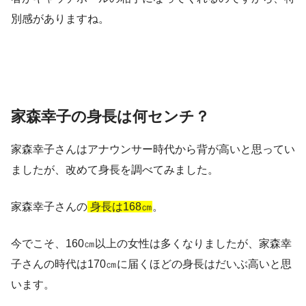
別感がありますね。
家森幸子の身長は何センチ？
家森幸子さんはアナウンサー時代から背が高いと思ってい
ましたが、改めて身長を調べてみました。
家森幸子さんの
身長は168㎝
。
今でこそ、160㎝以上の女性は多くなりましたが、家森幸
子さんの時代は170㎝に届くほどの身長はだいぶ高いと思
います
。