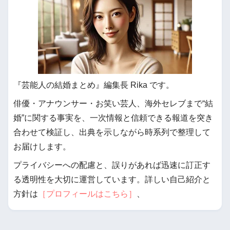
『芸能人の結婚まとめ』編集長 Rika です。
俳優・アナウンサー・お笑い芸人、海外セレブまで“結
婚”に関する事実を、一次情報と信頼できる報道を突き
合わせて検証し、出典を示しながら時系列で整理して
お届けします。
プライバシーへの配慮と、誤りがあれば迅速に訂正す
る透明性を大切に運営しています。詳しい自己紹介と
方針は
［プロフィールはこちら］
、