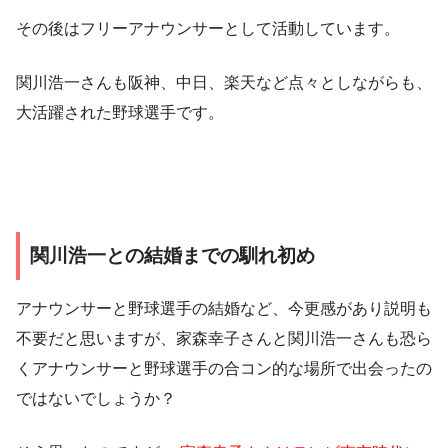
その後はフリーアナウンサーとして活動しています。
関川浩一さんも阪神、中日、楽天など点々としながらも、
大活躍された野球選手です。
関川浩一との結婚までの馴れ初め
アナウンサーと野球選手の結婚など、今更感があり説明も
不要だと思いますが、家森幸子さんと関川浩一さんも恐ら
くアナウンサーと野球選手の合コン的な場所で出会ったの
ではないでしょうか？