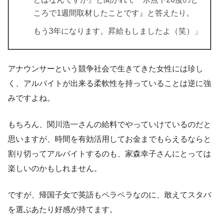
ころで1週間取材したことです』と答えたり。
もう3年になります。昇給もしましたよ（笑）」
アナウンサーという競争社会で生きてきた女性には珍し
く、アルバイトが出来る柔軟性を持っていることは逆に強
みですよね
。
もちろん、関川浩一さんの給料でやっていけているのだと
思いますが、時間を有効活用してお金までもらえるならと
割り切ってアルバイトするのも、家森幸子さんにとっては
楽しいのかもしれません。
ですが、帰国子女で英語もペラペラなのに、敢えてスタバ
を選ぶあたり好感が持てます。