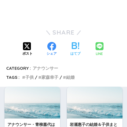
SHARE
LINE
ポスト
シェア
はてブ
CATEGORY :
アナウンサー
TAGS :
子供
家森幸子
結婚
アナウンサー・青柳嘉代は
岩瀬惠子の結婚＆子供まと