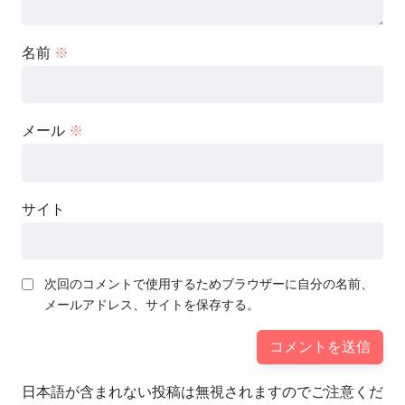
名前
※
メール
※
サイト
次回のコメントで使用するためブラウザーに自分の名前、
メールアドレス、サイトを保存する。
日本語が含まれない投稿は無視されますのでご注意くだ