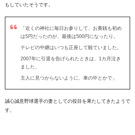
もしていたそうです。
「近くの神社に毎日お参りして、お賽銭も初め
は5円だったのが、最後は500円になったり。
テレビの中継はいつも正座して観ていました。
2007年に引退を告げられたときは、1カ月泣き
ました
。
主人に見つからないように、車の中とかで」
誠心誠意野球選手の妻としての役目を果たしてきたようで
す。