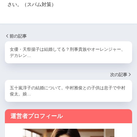
さい。（スパム対策）
前の記事
女優・天祭揚子は結婚してる？刑事貴族やオーレンジャー、
デカレン…
次の記事
五十嵐淳子の結婚について。中村雅俊との子供は息子で中村
俊太。娘…
運営者プロフィール