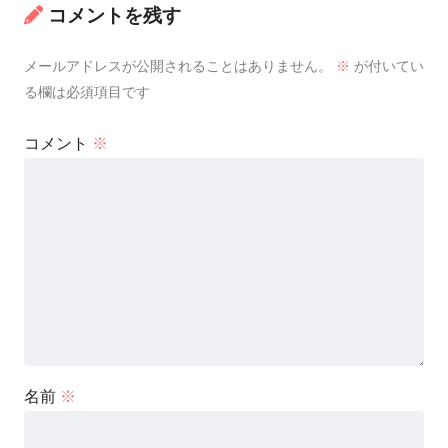
コメントを残す
メールアドレスが公開されることはありません。
※
が付いてい
る欄は必須項目です
コメント
※
名前
※