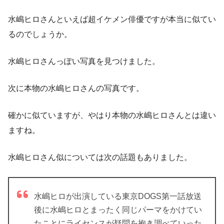
水嶋ヒロさんといえば超イケメン俳優ですが本当に似てい
るのでしょうか。
水嶋ヒロさんっぽい写真を見つけました。
次に本物の水嶋ヒロさんの写真です。
確かに似ていますが、やはり本物の水嶋ヒロさんとは違い
ますね。
水嶋ヒロさん似については次の話題もありました。
水嶋ヒロが出演している東京DOGS第一話放送
後に水嶋ヒロとまったく同じパーマをかけてい
たことにライセンスが疑問を抱き調べていった