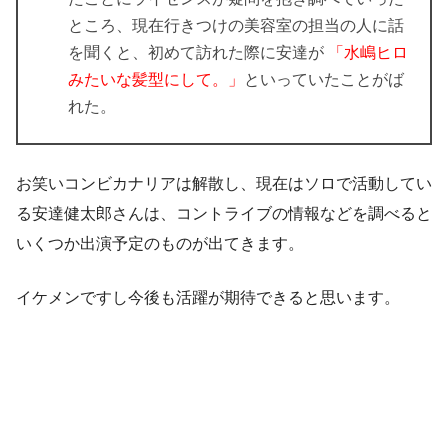
ところ、現在行きつけの美容室の担当の人に話
を聞くと、初めて訪れた際に安達が
「水嶋ヒロ
みたいな髪型にして。」
といっていたことがば
れた。
お笑いコンビカナリアは解散し、現在はソロで活動してい
る安達健太郎さんは、コントライブの情報などを調べると
いくつか出演予定のものが出てきます。
イケメンですし今後も活躍が期待できると思います。