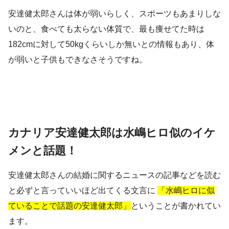
安達健太郎さんは体が弱いらしく、スポーツもあまりしな
いのと、食べても太らない体質で、最も痩せてた時は
182cmに対して50kgくらいしか無いとの情報もあり、体
が弱いと子供もできなさそうですね。
カナリア安達健太郎は水嶋ヒロ似のイケ
メンと話題！
安達健太郎さんの結婚に関するニュースの記事などを読む
と必ずと言っていいほど出てくる文言に
「水嶋ヒロに似
ていることで話題の安達健太郎」
ということが書かれてい
ます。