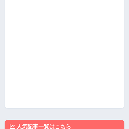
人気記事一覧はこちら