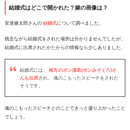
結婚式はどこで開かれた？嫁の画像は？
安達健太郎さんの
結婚式
について調べました。
残念ながら結婚式をされた場所は分かりませんでしたが、
結婚式に出席されたかたからの情報なら少しありました。
結婚式には、
相方のボン溝黒(ボンみぞくろ)さ
んも出席
され、
魂のこもったスピーチ
をされた
そうです。
魂のこもったスピーチとのことできっと盛り上がったこと
でしょう。