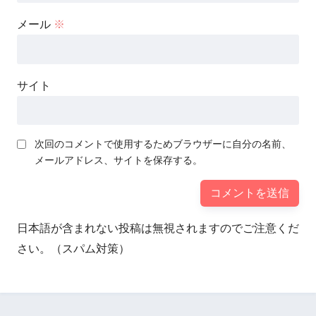
メール
※
サイト
次回のコメントで使用するためブラウザーに自分の名前、
メールアドレス、サイトを保存する。
日本語が含まれない投稿は無視されますのでご注意くだ
さい。（スパム対策）