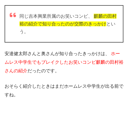
同じ吉本興業所属のお笑いコンビ、
麒麟の田村
裕の紹介で知り合ったのが交際のきっかけ
とい
う。
安達健太郎さんと奥さんが知り合ったきっかけは、
ホー
ムレス中学生でもブレイクしたお笑いコンビ麒麟の田村裕
さんの紹介
だったのです。
おそらく紹介したときはまだホームレス中学生が出る前で
すね。