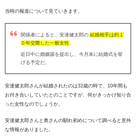
当時の報道について見ていきます。
関係者によると、安達健太郎の
結婚相手は約１
０年交際した一般女性
。
近日中に婚姻届を提出し、今月末に結婚式を挙
げる予定だ。
安達健太郎さんが結婚されたのは32歳の時で、10年間も
お付き合いしていたとのことですが、何がきっかけ知り合
った女性なのでしょうか。
安達健太郎さんと奥さんの馴れ初めについて調べると意外
な情報がありました。