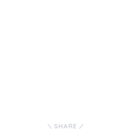
SHARE