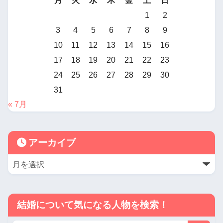
月
火
水
木
金
土
日
1
2
3
4
5
6
7
8
9
10
11
12
13
14
15
16
17
18
19
20
21
22
23
24
25
26
27
28
29
30
31
« 7月
アーカイブ
結婚について気になる人物を検索！