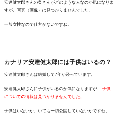
安達健太郎さんの奥さんがどのような人なのか気になりま
すが、写真（画像）は見つかりませんでした。
一般女性なので仕方がないですね。
カナリア安達健太郎には子供はいるの？
安達健太郎さんは結婚して7年が経っています。
安達健太郎さんに子供がいるのか気になりますが、
子供
についての情報は見つかりませんでした。
子供はいないか、いても一切公開していないかですね。