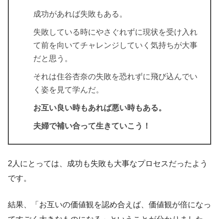
成功があれば失敗もある。
失敗している時にやさぐれずに現状を受け入れ
て前を向いてチャレンジしていく気持ちが大事
だと思う。
それは住谷杏奈の失敗を恐れずに飛び込んでい
く姿を見て学んだ。
お互い良い時もあれば悪い時もある。
夫婦で補い合って生きていこう！
2人にとっては、成功も失敗も大事なプロセスだったよう
です。
結果、「お互いの価値観を認め合えば、価値観が倍になっ