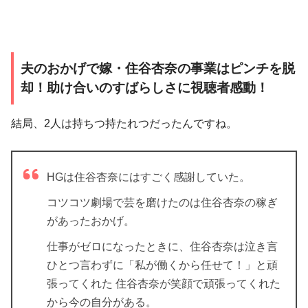
夫のおかげで嫁・住谷杏奈の事業はピンチを脱
却！助け合いのすばらしさに視聴者感動！
結局、2人は持ちつ持たれつだったんですね。
HGは住谷杏奈にはすごく感謝していた。
コツコツ劇場で芸を磨けたのは住谷杏奈の稼ぎ
があったおかげ。
仕事がゼロになったときに、住谷杏奈は泣き言
ひとつ言わずに「私が働くから任せて！」と頑
張ってくれた
住谷杏奈が笑顔で頑張ってくれた
から今の自分がある。