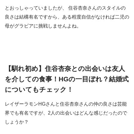
とおっしゃっていましたが、
住谷杏奈さんのスタイルの
良さは結構有名ですから、ある程度自信がなければ二児の
母がグラビアに挑戦しませんよね。
【馴れ初め】住谷杏奈との出会いは友人
を介しての食事！HGの一目ぼれ？結婚式
についてもチェック！
レイザーラモンHGさんと住谷杏奈さんの仲の良さは芸能
界でも有名ですが、2人の出会いはどんな感じだったので
しょうか？