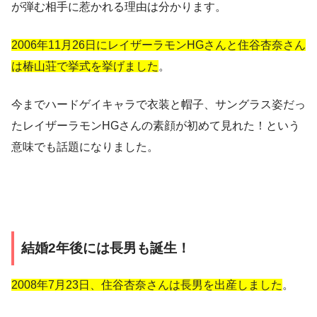
が弾む相手に惹かれる理由は分かります。
2006年11月26日にレイザーラモンHGさんと住谷杏奈さん
は椿山荘で挙式を挙げました
。
今までハードゲイキャラで衣装と帽子、サングラス姿だっ
たレイザーラモンHGさんの素顔が初めて見れた！という
意味でも話題になりました
。
結婚2年後には長男も誕生！
2008年7月23日、住谷杏奈さんは長男を出産しました
。