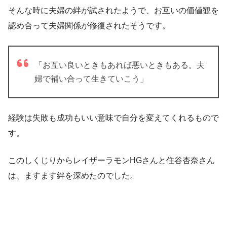
そんな時に夫婦の絆が試されたようで、お互いの価値観を
認め合って夫婦関係が修復されたそうです。
「お互い良いときもあれば悪いときもある。夫
婦で補い合って生きていこう」
経験は失敗も成功もいい意味で自分を変えてくれるもので
す。
このしくじりからレイザーラモンHGさんと住谷杏奈さん
は、ますます絆を深めたのでした。