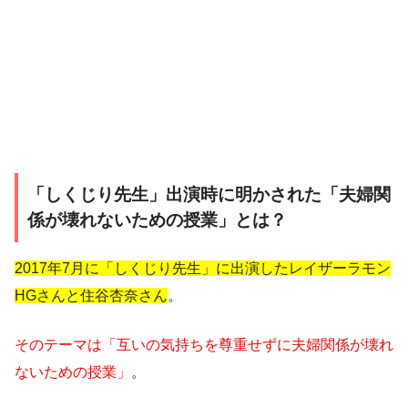
「しくじり先生」出演時に明かされた「夫婦関
係が壊れないための授業」とは？
2017年7月に「しくじり先生」に出演したレイザーラモン
HGさんと住谷杏奈さん
。
そのテーマは「互いの気持ちを尊重せずに夫婦関係が壊れ
ないための授業」
。