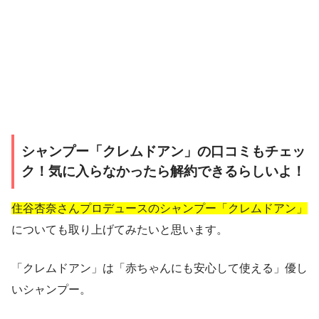
シャンプー「クレムドアン」の口コミもチェッ
ク！気に入らなかったら解約できるらしいよ！
住谷杏奈さんプロデュースのシャンプー「クレムドアン」
についても取り上げてみたいと思います。
「クレムドアン」は「赤ちゃんにも安心して使える」優し
いシャンプー。