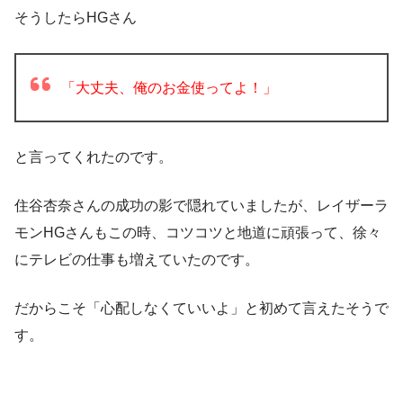
そうしたらHGさん
「大丈夫、俺のお金使ってよ！」
と言ってくれたのです。
住谷杏奈さんの成功の影で隠れていましたが、レイザーラ
モンHGさんもこの時、コツコツと地道に頑張って、徐々
にテレビの仕事も増えていたのです
。
だからこそ「心配しなくていいよ」と初めて言えたそうで
す。