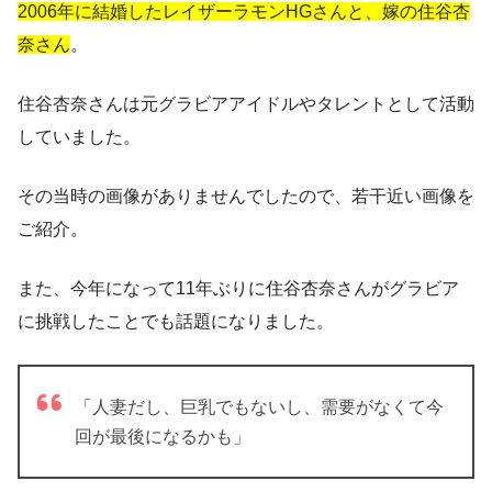
2006年に結婚したレイザーラモンHGさんと、嫁の住谷杏
奈さん
。
住谷杏奈さんは元グラビアアイドルやタレントとして活動
していました。
その当時の画像がありませんでしたので、若干近い画像を
ご紹介。
また、今年になって11年ぶりに住谷杏奈さんがグラビア
に挑戦したことでも話題になりました。
「人妻だし、巨乳でもないし、需要がなくて今
回が最後になるかも」