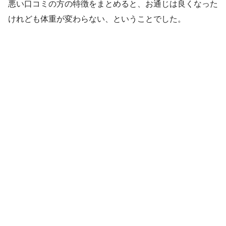
悪い口コミの方の特徴をまとめると、お通じは良くなった
けれども体重が変わらない、ということでした。