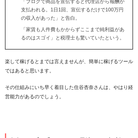
「ブログで商品を宣伝すると代理店から報酬が
支払われる。1日1回、宣伝するだけで100万円
の収入があった」
と告白。
「家賃も人件費もかからずここまで純利益があ
るのはスゴイ」と税理士も驚いていたという。
楽して稼げるとまでは言えませんが、簡単に稼げるツール
ではあると思います。
その仕組みにいち早く着目した住谷杏奈さんは、やはり経
営能力があるのでしょう。