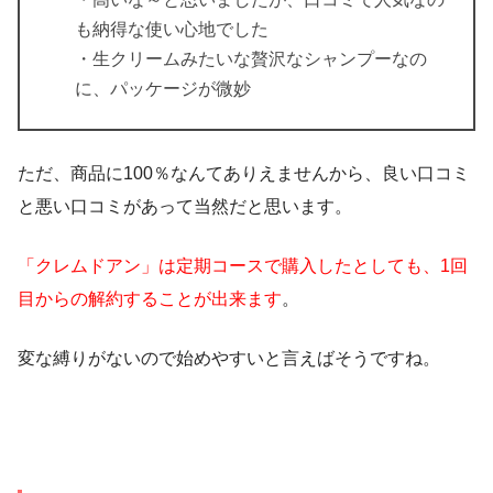
も納得な使い心地でした
・生クリームみたいな贅沢なシャンプーなの
に、パッケージが微妙
ただ、商品に100％なんてありえませんから、良い口コミ
と悪い口コミがあって当然だと思います。
「クレムドアン」は定期コースで購入したとしても、1回
目からの解約することが出来ます
。
変な縛りがないので始めやすいと言えばそうですね。