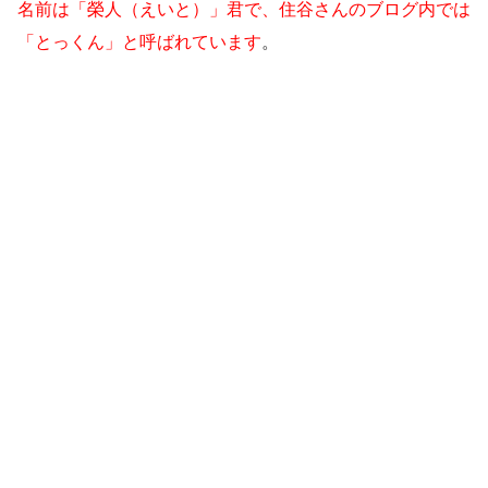
名前は「榮人（えいと）」君で、住谷さんのブログ内では
「とっくん」と呼ばれています
。