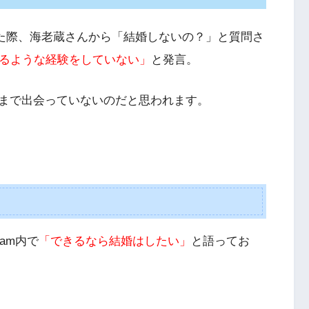
演した際、海老蔵さんから「結婚しないの？」と質問さ
るような経験をしていない」
と発言。
まで出会っていないのだと思われます。
ram内で
「できるなら結婚はしたい」
と語ってお