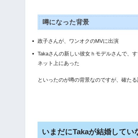
噂になった背景
政子さんが、ワンオクのMVに出演
Takaさんの新しい彼女ｈモデルさんで、
ネット上にあった
といったのが噂の背景なのですが、確たる
いまだにTakaが結婚してい