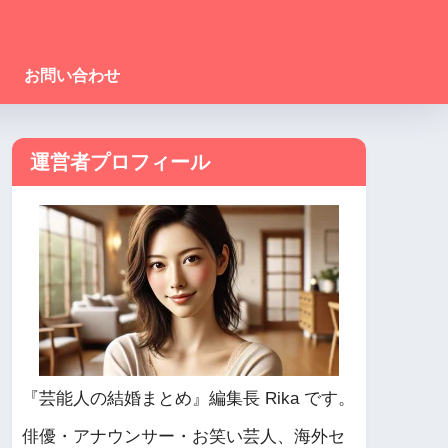
お問い合わせ
運営者プロフィール
『芸能人の結婚まとめ』編集長 Rika です。
俳優・アナウンサー・お笑い芸人、海外セ