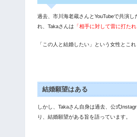
過去、市川海老蔵さんとYouTubeで共
れ、Takaさんは
「相手に対して雷に打たれ
「この人と結婚したい」という女性とこれ
結婚願望はある
しかし、Takaさん自身は過去、公式Instag
り、結婚願望がある旨を語っています。