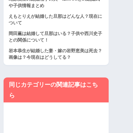
や子供情報まとめ
えもとりえが結婚した旦那はどんな人？現在に
ついて
岡田薫は結婚して旦那はいる？子供や西川史子
との関係について！
岩本恭生が結婚した妻・嫁の岩野恵美は死去？
画像は？今現在はどうしてる？
同じカテゴリーの関連記事はこち
ら