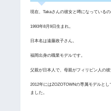
現在、Takaさんの彼女と噂になっている
1993年8月9日生まれ。
日本名は遠藤政子さん。
福岡出身の職業モデルです。
父親が日本人で、母親がフィリピン人の彼
2012年にはZOZOTOWNの専属モデルと
ました。