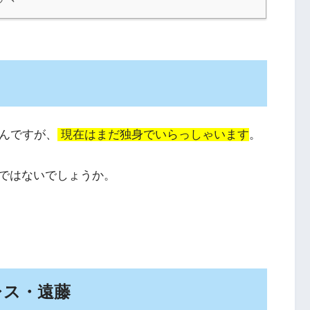
！
さんですが、
現在はまだ独身でいらっしゃいます
。
ではないでしょうか。
レス・遠藤