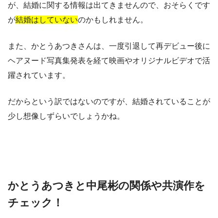
が、結婚に関する情報は出てきませんので、おそらくです
が
結婚はしていない
のかもしれません。
また、かとうあつきさんは、一度引退して再デビュー後に
ヘアヌード写真集発表を経て映画やオリジナルビデオで活
躍されています。
だからという訳ではないのですが、結婚されていることが
少し想像しずらいでしょうかね。
かとうあつきと中尾彬の関係や共演作を
チェック！