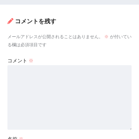
コメントを残す
メールアドレスが公開されることはありません。
※
が付いてい
る欄は必須項目です
コメント
※