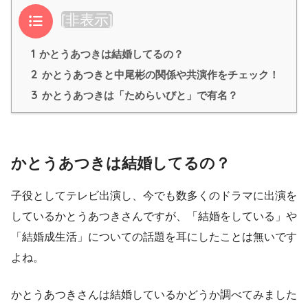
目次
[
非表示
]
1
かとうあつきは結婚してるの？
2
かとうあつきと中尾彬の関係や共演作をチェック！
3
かとうあつきは「ためらいびと」で有名？
かとうあつきは結婚してるの？
子役としてテレビ出演し、今でも数多くのドラマに出演を
しているかとうあつきさんですが、「結婚をしている」や
「結婚成生活」についての話題を耳にしたことは無いです
よね。
かとうあつきさんは結婚しているかどうか調べてみました