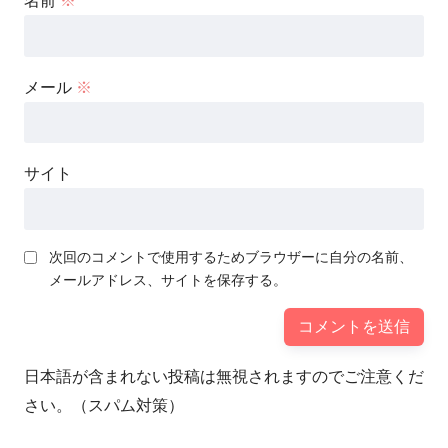
名前
※
メール
※
サイト
次回のコメントで使用するためブラウザーに自分の名前、
メールアドレス、サイトを保存する。
日本語が含まれない投稿は無視されますのでご注意くだ
さい。（スパム対策）