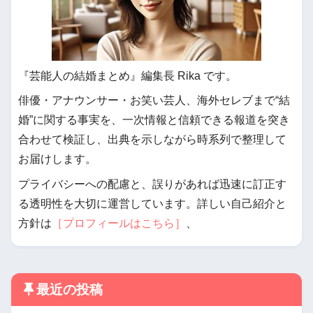
『芸能人の結婚まとめ』編集長 Rika です。
俳優・アナウンサー・お笑い芸人、海外セレブまで“結
婚”に関する事実を、一次情報と信頼できる報道を突き
合わせて検証し、出典を示しながら時系列で整理して
お届けします。
プライバシーへの配慮と、誤りがあれば迅速に訂正す
る透明性を大切に運営しています。詳しい自己紹介と
方針は
［プロフィールはこちら］
、
最近の投稿