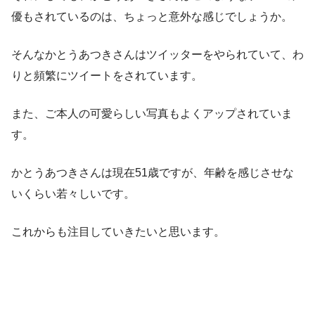
優もされているのは、ちょっと意外な感じでしょうか。
そんなかとうあつきさんはツイッターをやられていて、わ
りと頻繁にツイートをされています。
また、ご本人の可愛らしい写真もよくアップされていま
す。
かとうあつきさんは現在51歳ですが、年齢を感じさせな
いくらい若々しいです。
これからも注目していきたいと思います。