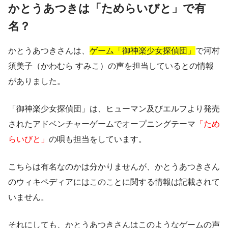
かとうあつきは「ためらいびと」で有
名？
かとうあつきさんは、
ゲーム「御神楽少女探偵団」
で河村
須美子（かわむら すみこ）の声を担当しているとの情報
がありました。
「御神楽少女探偵団」は、ヒューマン及びエルフより発売
されたアドベンチャーゲームでオープニングテーマ
「ため
らいびと」
の唄も担当をしています。
こちらは有名なのかは分かりませんが、かとうあつきさん
のウィキペディアにはこのことに関する情報は記載されて
いません。
それにしても、かとうあつきさんはこのようなゲームの声