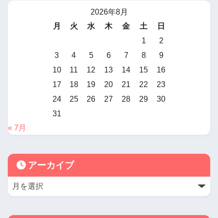
2026年8月
月
火
水
木
金
土
日
1
2
3
4
5
6
7
8
9
10
11
12
13
14
15
16
17
18
19
20
21
22
23
24
25
26
27
28
29
30
31
« 7月
アーカイブ