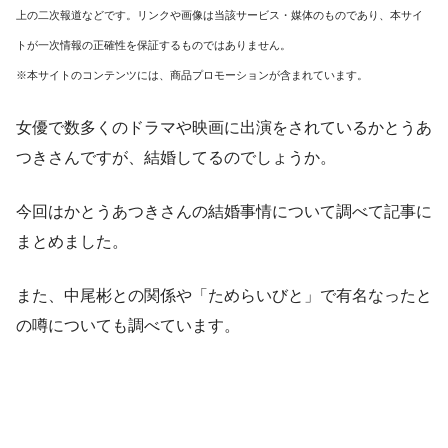
上の二次報道などです。リンクや画像は当該サービス・媒体のものであり、本サイ
トが一次情報の正確性を保証するものではありません。
※本サイトのコンテンツには、商品プロモーションが含まれています。
女優で数多くのドラマや映画に出演をされているかとうあ
つきさんですが、結婚してるのでしょうか。
今回はかとうあつきさんの結婚事情について調べて記事に
まとめました。
また、中尾彬との関係や「ためらいびと」で有名なったと
の噂についても調べています。