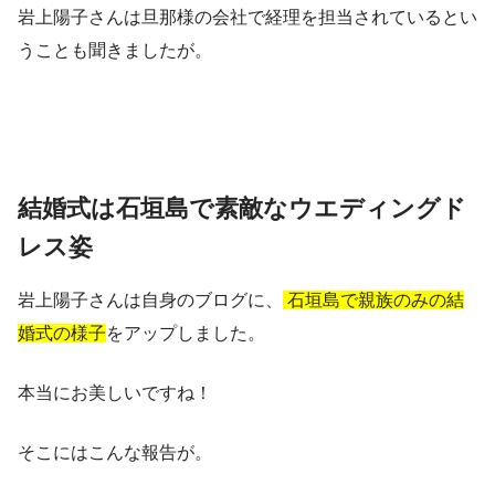
岩上陽子さんは旦那様の会社で経理を担当されているとい
うことも聞きましたが。
結婚式は石垣島で素敵なウエディングド
レス姿
岩上陽子さんは自身のブログに、
石垣島で親族のみの結
婚式の様子
をアップしました。
本当にお美しいですね！
そこにはこんな報告が。