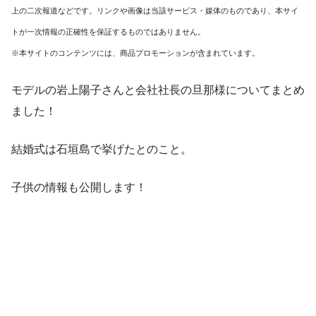
上の二次報道などです。リンクや画像は当該サービス・媒体のものであり、本サイ
トが一次情報の正確性を保証するものではありません。
※本サイトのコンテンツには、商品プロモーションが含まれています。
モデルの岩上陽子さんと会社社長の旦那様についてまとめ
ました！
結婚式は石垣島で挙げたとのこと。
子供の情報も公開します！