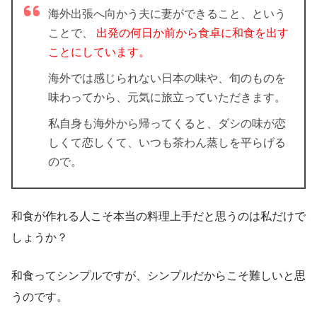
海外出張へ向かう夫に妻ができること、という
ことで、
出発の何日か前から食卓に和食を出す
ことにしています。
海外では感じられない日本の味や、旬のものを
味わってから、元気に旅立っていただきます。
私自身も海外から帰ってくると、ダシの味が恋
しくて恋しくて、いつも茶わん蒸しを平らげる
ので。
和食が作れる人こそ本当の料理上手だと思うのは私だけで
しょうか？
和食ってシンプルですが、シンプルだからこそ難しいと思
うのです
。