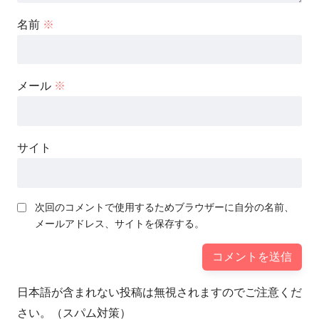
名前
※
メール
※
サイト
次回のコメントで使用するためブラウザーに自分の名前、
メールアドレス、サイトを保存する。
日本語が含まれない投稿は無視されますのでご注意くだ
さい。（スパム対策）