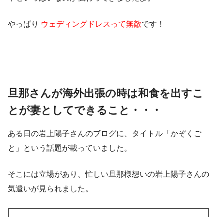
やっぱり
ウェディングドレスって無敵
です！
旦那さんが海外出張の時は和食を出すこ
とが妻としてできること・・・
ある日の岩上陽子さんのブログに、タイトル「かぞくご
と」という話題が載っていました。
そこには立場があり、忙しい旦那様想いの岩上陽子さんの
気遣いが見られました。