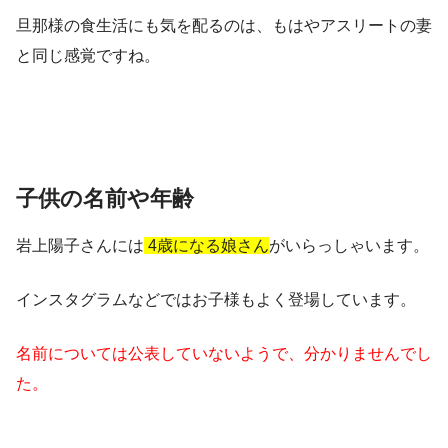
旦那様の食生活にも気を配るのは、もはやアスリートの妻
と同じ感覚ですね。
子供の名前や年齢
岩上陽子さんには
4歳になる娘さん
がいらっしゃいます。
インスタグラムなどではお子様もよく登場しています。
名前については公表していないようで、分かりませんでし
た。