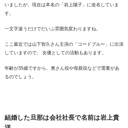
いましたが、現在は本名の「岩上陽子」に改名していま
す。
一文字違うだけでだいぶ雰囲気変わりますね。
ここ最近では山下智久さん主演の「コードブルー」に出演
していますので、
女優としての活動もあります。
年齢が35歳ですから、奥さん役や母親役などで需要があ
るのでしょう。
結婚した旦那は会社社長で名前は岩上貴
洋