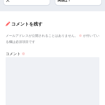
人
関係は？
コメントを残す
メールアドレスが公開されることはありません。
※
が付いてい
る欄は必須項目です
コメント
※