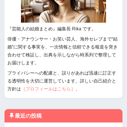
『芸能人の結婚まとめ』編集長 Rika です。
俳優・アナウンサー・お笑い芸人、海外セレブまで“結
婚”に関する事実を、一次情報と信頼できる報道を突き
合わせて検証し、出典を示しながら時系列で整理して
お届けします。
プライバシーへの配慮と、誤りがあれば迅速に訂正す
る透明性を大切に運営しています。詳しい自己紹介と
方針は
［プロフィールはこちら］
、
最近の投稿