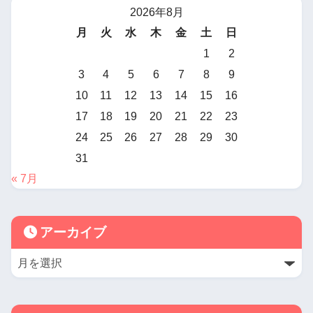
2026年8月
月
火
水
木
金
土
日
1
2
3
4
5
6
7
8
9
10
11
12
13
14
15
16
17
18
19
20
21
22
23
24
25
26
27
28
29
30
31
« 7月
アーカイブ