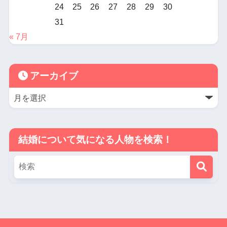
24
25
26
27
28
29
30
31
« 7月
アーカイブ
結婚について気になる人物を検索！