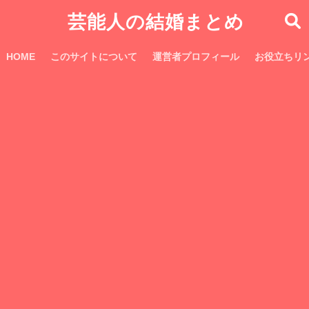
芸能人の結婚まとめ
HOME
このサイトについて
運営者プロフィール
お役立ちリ