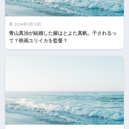
2024年7月19日
青山真治が結婚した嫁はとよた真帆。干されるっ
て？映画ユリイカを監督？