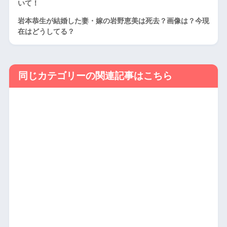
いて！
岩本恭生が結婚した妻・嫁の岩野恵美は死去？画像は？今現
在はどうしてる？
同じカテゴリーの関連記事はこちら