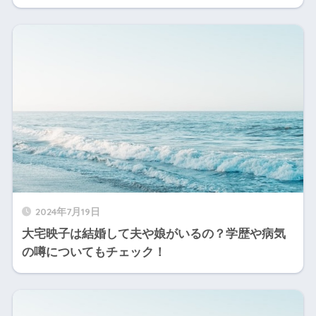
2024年7月19日
大宅映子は結婚して夫や娘がいるの？学歴や病気
の噂についてもチェック！