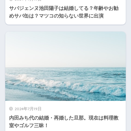
サバジェンヌ池田陽子は結婚してる？年齢やお勧
めサバ缶は？マツコの知らない世界に出演
2024年7月19日
内田みち代の結婚・再婚した旦那。現在は料理教
室やゴルフ三昧！