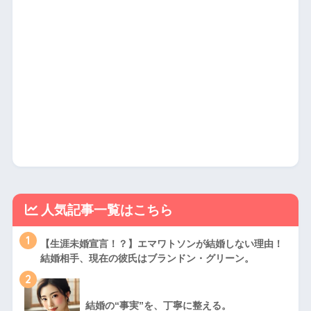
人気記事一覧はこちら
1
【生涯未婚宣言！？】エマワトソンが結婚しない理由！
結婚相手、現在の彼氏はブランドン・グリーン。
2
結婚の“事実”を、丁寧に整える。