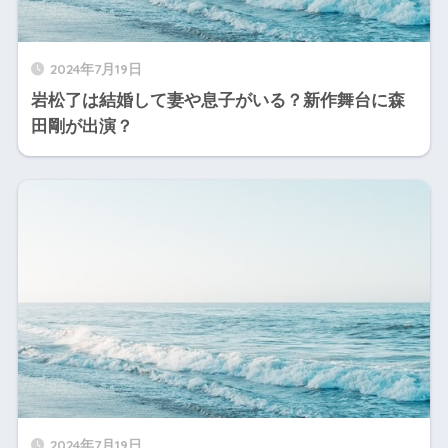
2024年7月19日
岩松了は結婚して妻や息子がいる？新作舞台に森
田剛が出演？
2024年7月19日