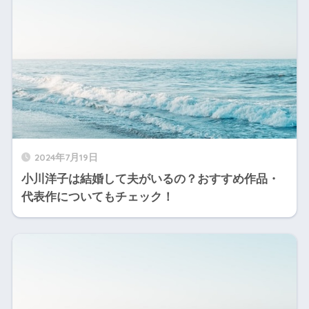
2024年7月19日
小川洋子は結婚して夫がいるの？おすすめ作品・
代表作についてもチェック！