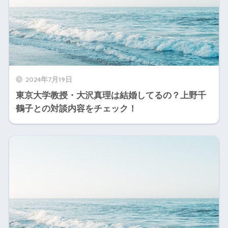
2024年7月19日
東京大学教授・大沢真理は結婚してるの？上野千
鶴子との対談内容をチェック！