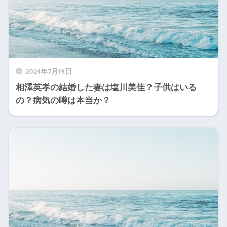
2024年7月19日
相澤英孝の結婚した妻は塩川美佳？子供はいる
の？病気の噂は本当か？