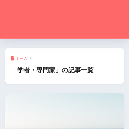
ホーム
「学者・専門家」の記事一覧