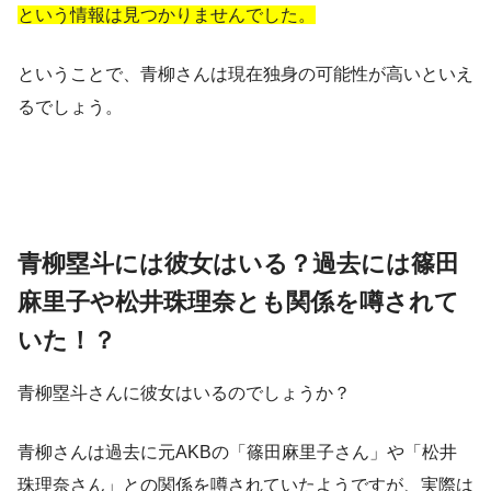
という情報は見つかりませんでした。
ということで、青柳さんは現在独身の可能性が高いといえ
るでしょう。
青柳塁斗には彼女はいる？過去には篠田
麻里子や松井珠理奈とも関係を噂されて
いた！？
青柳塁斗さんに彼女はいるのでしょうか？
青柳さんは過去に元AKBの「篠田麻里子さん」や「松井
珠理奈さん」との関係を噂されていたようですが、実際は