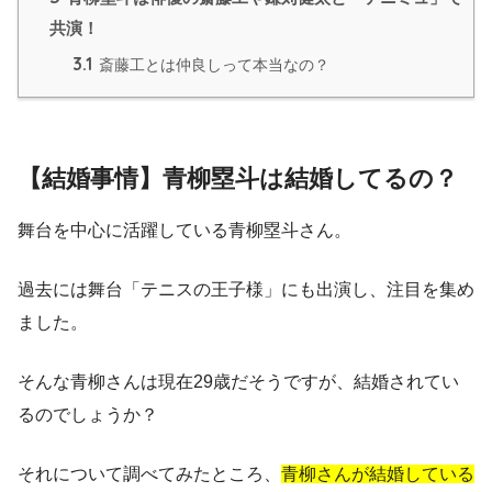
共演！
3.1
斎藤工とは仲良しって本当なの？
【結婚事情】青柳塁斗は結婚してるの？
舞台を中心に活躍している青柳塁斗さん。
過去には舞台「テニスの王子様」にも出演し、注目を集め
ました。
そんな青柳さんは現在29歳だそうですが、結婚されてい
るのでしょうか？
それについて調べてみたところ、
青柳さんが結婚している