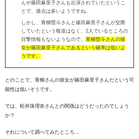
んや篠田麻里子さんも出演されていたというこ
とで、接点は多いようですね。
しかし、青柳塁斗さんと篠田麻里子さんが交際
していたという報道はなく、2人でいるところの
目撃情報もないようなので、
青柳塁斗さんの彼
女が篠田麻里子さんであるという確率は低いよ
うです。
とのことで、青柳さんの彼女が篠田麻里子さんだという可
能性は低いそうです。
では、松井珠理奈さんとの関係はどうだったのでしょう
か？
それについて調べてみたところ…