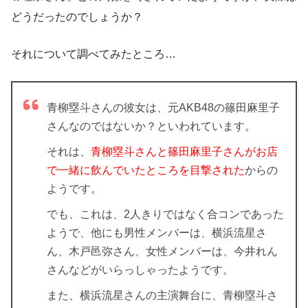
どうだったのでしょうか？
それについて調べてみたところ…
青柳塁斗さんの彼女は、元AKB48の篠田麻里子
さんなのではないか？といわれています。
それは、
青柳塁斗さんと篠田麻里子さんがお店
で一緒に飲んでいたところを目撃された
からの
ようです。
でも、これは、2人きりではなく合コンであった
ようで、他にも男性メンバーは、横浜流星さ
ん、木戸邑弥さん、女性メンバーは、今井れん
さんなどがいらっしゃったようです。
また、横浜流星さんの主演舞台に、青柳塁斗さ