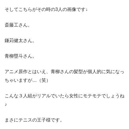
そしてこちらがその時の3人の画像です↓
斎藤工さん。
鎌苅健太さん。
青柳塁斗さん。
アニメ原作とはいえ、青柳さんの髪型が個人的に気になっ
ちゃいますが…（笑）
こんな３人組がリアルでいたら女性にモテモテでしょうね
♪
まさにテニスの王子様です。