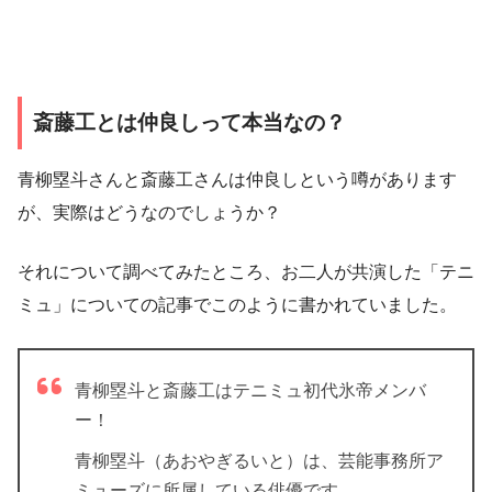
斎藤工とは仲良しって本当なの？
青柳塁斗さんと斎藤工さんは仲良しという噂があります
が、実際はどうなのでしょうか？
それについて調べてみたところ、お二人が共演した「テニ
ミュ」についての記事でこのように書かれていました。
青柳塁斗と斎藤工はテニミュ初代氷帝メンバ
ー！
青柳塁斗（あおやぎるいと）は、芸能事務所ア
ミューズに所属している俳優です。