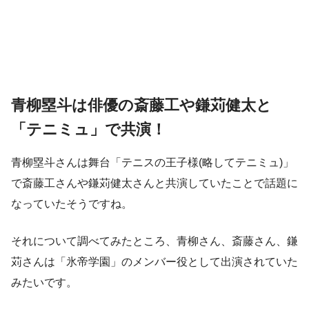
青柳塁斗は俳優の斎藤工や鎌苅健太と
「テニミュ」で共演！
青柳塁斗さんは舞台「テニスの王子様(略してテニミュ)」
で斎藤工さんや鎌苅健太さんと共演していたことで話題に
なっていたそうですね。
それについて調べてみたところ、青柳さん、斎藤さん、鎌
苅さんは「氷帝学園」のメンバー役として出演されていた
みたいです。