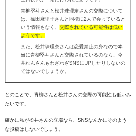
青柳塁斗さんと松井珠理奈さんの交際について
は、篠田麻里子さんと同様に2人で会っていると
いう情報もなく、
交際されている可能性は低い
ようです。
また、松井珠理奈さんは恋愛禁止の身なので本
当に青柳塁斗さんと交際されているのなら、今
井れんさんもわざわざSNSにUPしたりしないの
ではないでしょうか。
とのことで、青柳さんと松井さんの交際の可能性も低いみ
たいです。
確かに私が松井さんの立場なら、SNSなんかにそのよう
な投稿はしないでしょう。