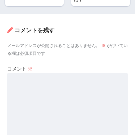
は？
コメントを残す
メールアドレスが公開されることはありません。
※
が付いてい
る欄は必須項目です
コメント
※