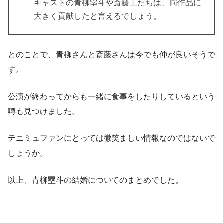
キャストの青柳塁斗や斎藤工たちは、同作品に
大きく貢献したと言えるでしょう。
とのことで、青柳さんと斎藤さんは今でも仲が良いそうで
す。
公演が終わってからも一緒に食事をしたりしているという
噂も見つけました。
テニミュファンにとっては微笑ましい情報なのではないで
しょうか。
以上、青柳塁斗の結婚についてのまとめでした。