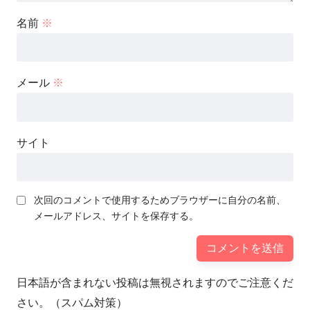
名前
※
メール
※
サイト
次回のコメントで使用するためブラウザーに自分の名前、
メールアドレス、サイトを保存する。
日本語が含まれない投稿は無視されますのでご注意くだ
さい。（スパム対策）