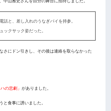
、中山雅史さんを自分の舞台に招待しました。
電話と、差し入れのうなぎパイを持参。
ュックサック姿だった。
なさにドン引きし、その後は連絡を取らなかった
ーハの悲劇」
がありました。
うと食事に誘いました
。