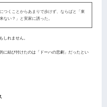
につくことからあまりで歩けず、ならばと「東
来ない？」と実家に誘った。
もしれません。
的に結び付けたのは「ドーハの悲劇」だったとい
ス