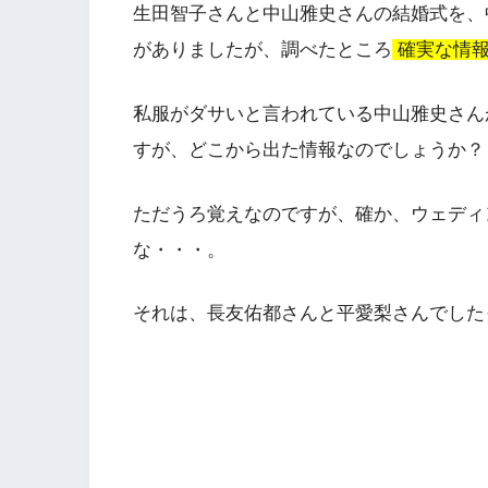
生田智子さんと中山雅史さんの結婚式を、
がありましたが、調べたところ
確実な情
私服がダサいと言われている中山雅史さん
すが、どこから出た情報なのでしょうか？
ただうろ覚えなのですが、確か、ウェディ
な・・・。
それは、長友佑都さんと平愛梨さんでした