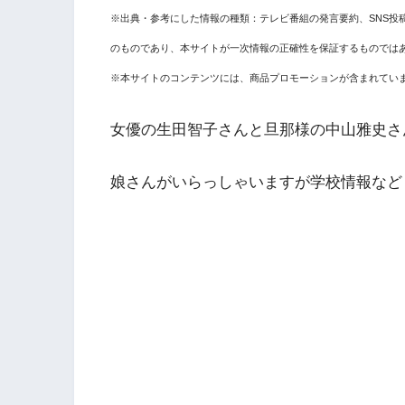
※出典・参考にした情報の種類：テレビ番組の発言要約、SNS投
のものであり、本サイトが一次情報の正確性を保証するものでは
※本サイトのコンテンツには、商品プロモーションが含まれてい
女優の生田智子さんと旦那様の中山雅史さ
娘さんがいらっしゃいますが学校情報など