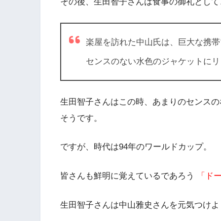
その後、生田智子さんは食事の御礼として
楽屋を訪れた中山氏は、巨大な携帯
センスのない水色のジャケットにリ
生田智子さんはこの時、あまりのセンスの
そうです。
ですが、時代は94年のワールドカップ。
皆さんも鮮明に覚えているであろう
「ド
生田智子さんは中山雅史さんを元気つけよ