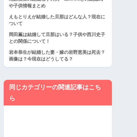
や子供情報まとめ
えもとりえが結婚した旦那はどんな人？現在に
ついて
岡田薫は結婚して旦那はいる？子供や西川史子
との関係について！
岩本恭生が結婚した妻・嫁の岩野恵美は死去？
画像は？今現在はどうしてる？
同じカテゴリーの関連記事はこち
ら