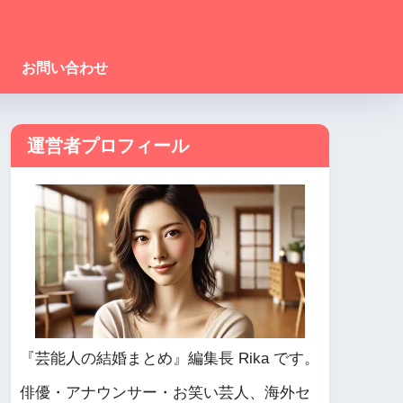
お問い合わせ
運営者プロフィール
『芸能人の結婚まとめ』編集長 Rika です。
俳優・アナウンサー・お笑い芸人、海外セ