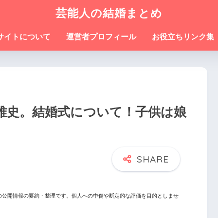
芸能人の結婚まとめ
サイトについて
運営者プロフィール
お役立ちリンク集
雅史。結婚式について！子供は娘
の公開情報の要約・整理です。個人への中傷や断定的な評価を目的としませ