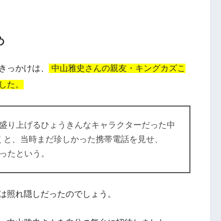
め
きっかけは、
中山雅史さんの親友・キングカズこ
した。
盛り上げるひょうきんなキャラクターだった中
くと、当時まだ珍しかった携帯電話を見せ、
ったという。
は照れ隠しだったのでしょう。