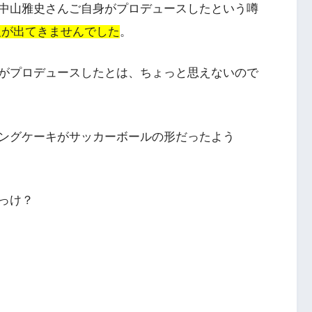
中山雅史さんご自身がプロデュースしたという噂
報が出てきませんでした
。
がプロデュースしたとは、ちょっと思えないので
ングケーキがサッカーボールの形だったよう
っけ？