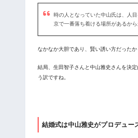
時の人となっていた中山氏は、人目
京で一番落ち着ける場所があるから
なかなか大胆であり、賢い誘い方だったか
結局、生田智子さんと中山雅史さんを決定
う訳ですね。
結婚式は中山雅史がプロデュー