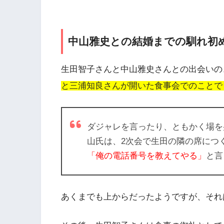
中山雅史との結婚までの馴れ初
生田智子さんと中山雅史さんとの出会いの
と三浦知良さんが開いた食事会でのことで
ダジャレを言ったり、ともかく場を
山氏は、2次会で生田の隣の席につ
「俺の電話番号を教えてやる」
と言
あくまでも上からだったようですが、それ