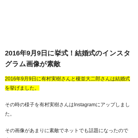
2016年9月9日に挙式！結婚式のインスタ
グラム画像が素敵
2016年9月9日に有村実樹さんと榎並大二郎さんは結婚式
を挙げました。
その時の様子を有村実樹さんはInstagramにアップしまし
た。
その画像があまりに素敵でネットでも話題になったので