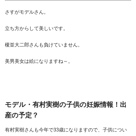
さすがモデルさん。
立ち方からして美しいです。
榎並大二郎さんも負けていません。
美男美女は絵になりますね～。
モデル・有村実樹の子供の妊娠情報！出
産の予定？
有村実樹さんも今年で33歳になりますので、子供につい