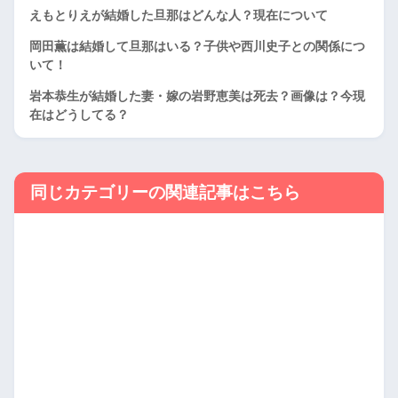
えもとりえが結婚した旦那はどんな人？現在について
岡田薫は結婚して旦那はいる？子供や西川史子との関係につ
いて！
岩本恭生が結婚した妻・嫁の岩野恵美は死去？画像は？今現
在はどうしてる？
同じカテゴリーの関連記事はこちら