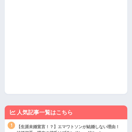
人気記事一覧はこちら
1
【生涯未婚宣言！？】エマワトソンが結婚しない理由！