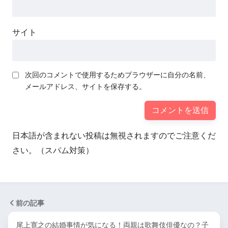
サイト
次回のコメントで使用するためブラウザーに自分の名前、
メールアドレス、サイトを保存する。
日本語が含まれない投稿は無視されますのでご注意くだ
さい。（スパム対策）
前の記事
尾上寛之の結婚事情が気になる！両親は歌舞伎俳優なの？子