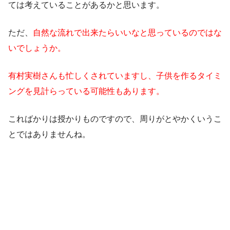
ては考えていることがあるかと思います。
ただ、
自然な流れで出来たらいいなと思っているのではな
いでしょうか。
有村実樹さんも忙しくされていますし、子供を作るタイミ
ングを見計らっている可能性もあります。
こればかりは授かりものですので、周りがとやかくいうこ
とではありませんね。