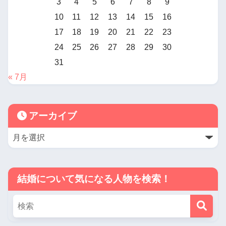
3
4
5
6
7
8
9
10
11
12
13
14
15
16
17
18
19
20
21
22
23
24
25
26
27
28
29
30
31
« 7月
アーカイブ
結婚について気になる人物を検索！