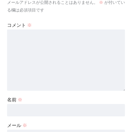
メールアドレスが公開されることはありません。
※
が付いてい
る欄は必須項目です
コメント
※
名前
※
メール
※