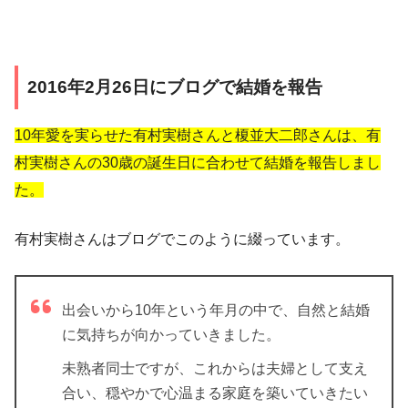
2016年2月26日にブログで結婚を報告
10年愛を実らせた有村実樹さんと榎並大二郎さんは、有
村実樹さんの30歳の誕生日に合わせて結婚を報告しまし
た。
有村実樹さんはブログでこのように綴っています。
出会いから10年という年月の中で、自然と結婚
に気持ちが向かっていきました。
未熟者同士ですが、これからは夫婦として支え
合い、穏やかで心温まる家庭を築いていきたい