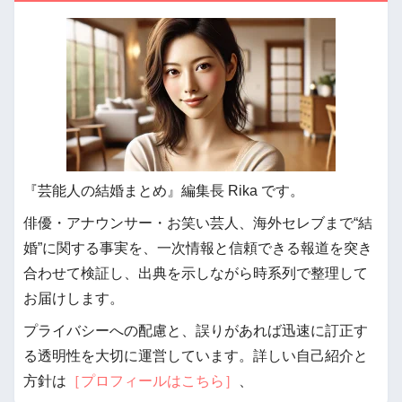
『芸能人の結婚まとめ』編集長 Rika です。
俳優・アナウンサー・お笑い芸人、海外セレブまで“結
婚”に関する事実を、一次情報と信頼できる報道を突き
合わせて検証し、出典を示しながら時系列で整理して
お届けします。
プライバシーへの配慮と、誤りがあれば迅速に訂正す
る透明性を大切に運営しています。詳しい自己紹介と
方針は
［プロフィールはこちら］
、