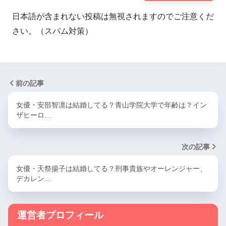
日本語が含まれない投稿は無視されますのでご注意くだ
さい。（スパム対策）
前の記事
女優・安部智凛は結婚してる？青山学院大学で年齢は？イン
ザヒーロ…
次の記事
女優・天祭揚子は結婚してる？刑事貴族やオーレンジャー、
デカレン…
運営者プロフィール