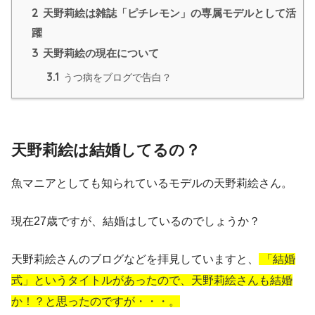
2
天野莉絵は雑誌「ピチレモン」の専属モデルとして活
躍
3
天野莉絵の現在について
3.1
うつ病をブログで告白？
天野莉絵は結婚してるの？
魚マニアとしても知られているモデルの天野莉絵さん。
現在27歳ですが、結婚はしているのでしょうか？
天野莉絵さんのブログなどを拝見していますと、
「結婚
式」というタイトルがあったので、天野莉絵さんも結婚
か！？と思ったのですが・・・。