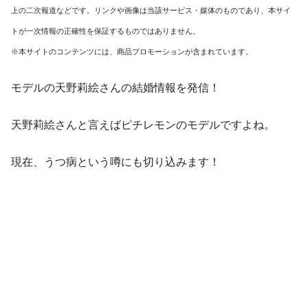
上の二次報道などです。リンクや画像は当該サービス・媒体のものであり、本サイ
トが一次情報の正確性を保証するものではありません。
※本サイトのコンテンツには、商品プロモーションが含まれています。
モデルの天野莉絵さんの結婚情報を発信！
天野莉絵さんと言えばピチレモンのモデルですよね。
現在、うつ病という噂にも切り込みます！