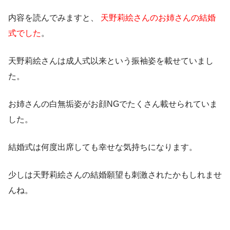
内容を読んでみますと、
天野莉絵さんのお姉さんの結婚
式でした
。
天野莉絵さんは成人式以来という振袖姿を載せていまし
た。
お姉さんの白無垢姿がお顔NGでたくさん載せられていま
した。
結婚式は何度出席しても幸せな気持ちになります。
少しは天野莉絵さんの結婚願望も刺激されたかもしれませ
んね
。