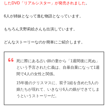
したDVD「リアルシスター」が発売されました
。
6人が姉妹となって進む物語となっています。
もちろん天野莉絵さんも出演しています。
どんなストーリーなのか簡単にご紹介します。
死に際にある占い師の妻から「1週間後に死ぬ」
という予言された仁義は、自暴自棄になって1週
間で4人の女性と関係。
15年後のクリスマスに、双子1組を含めた5人の
娘たちが現れて、いきなり6人の娘ができてしま
うというストーリーだ。