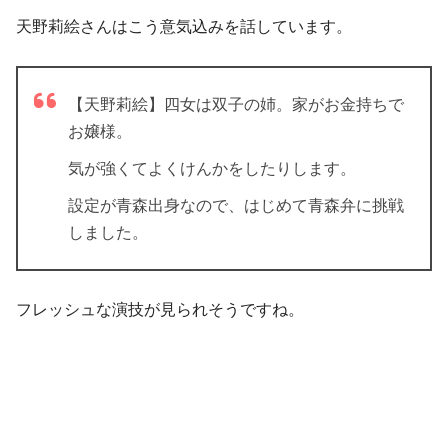
天野莉絵さんはこう意気込みを話しています。
【天野莉絵】四女は双子の姉。家がお金持ちで
お嬢様。
気が強くてよくけんかをしたりします。
設定が青森出身なので、はじめて青森弁に挑戦
しました
。
フレッシュな演技が見られそうですね。