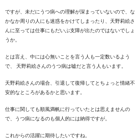
ですが、未だにうつ病への理解が深まっていないので、な
かなか周りの人にも迷惑をかけてしまったり、天野莉絵さ
んに至っては仕事にもだいぶ支障が出たのではないでしょ
うか。
とは言え、中には心無いことを言う人も一定数いるよう
で、
天野莉絵さんのうつ病は嘘だと言う人もいます。
天野莉絵さんの場合、引退して復帰してとちょっと情緒不
安的なところがあるかと思います。
仕事に関しても順風満帆に行っていたとは思えませんの
で、うつ病になるのも個人的には納得ですが。
これからの活躍に期待したいですね。