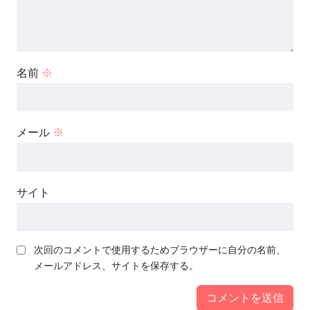
名前
※
メール
※
サイト
次回のコメントで使用するためブラウザーに自分の名前、
メールアドレス、サイトを保存する。