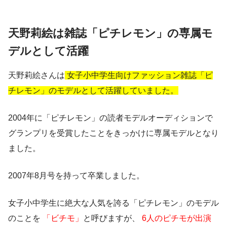
天野莉絵は雑誌「ピチレモン」の専属モ
デルとして活躍
天野莉絵さんは
女子小中学生向けファッション雑誌「ピ
チレモン」のモデルとして活躍していました。
2004年に「ピチレモン」の読者モデルオーディションで
グランプリを受賞したことをきっかけに専属モデルとなり
ました
。
2007年8月号を持って卒業しました。
女子小中学生に絶大な人気を誇る「ピチレモン」のモデル
のことを
「ビチモ」
と呼びますが、
6人のピチモが出演