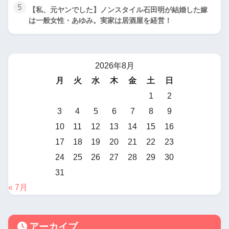
5
【私、元ヤンでした】ノンスタイル石田明が結婚した嫁
は一般女性・あゆみ。実家は居酒屋を経営！
2026年8月
月
火
水
木
金
土
日
1
2
3
4
5
6
7
8
9
10
11
12
13
14
15
16
17
18
19
20
21
22
23
24
25
26
27
28
29
30
31
« 7月
アーカイブ