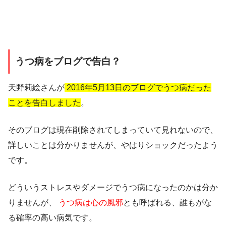
うつ病をブログで告白？
天野莉絵さんが
2016年5月13日のブログでうつ病だった
ことを告白しました
。
そのブログは現在削除されてしまっていて見れないので、
詳しいことは分かりませんが、やはりショックだったよう
です。
どういうストレスやダメージでうつ病になったのかは分か
りませんが、
うつ病は心の風邪
とも呼ばれる、誰もがな
る確率の高い病気です。